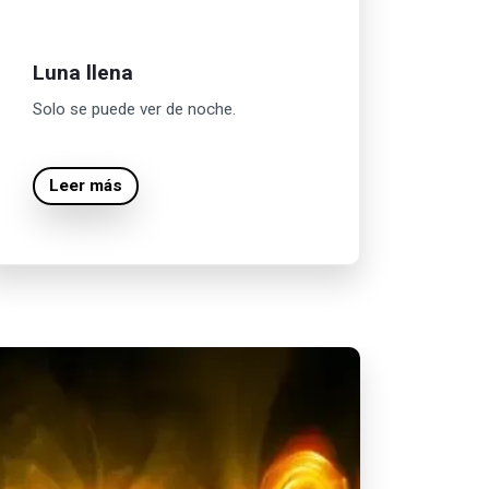
Luna llena
Solo se puede ver de noche.
Leer más