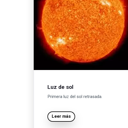
Luz de sol
Primera luz del sol retrasada.
Leer más