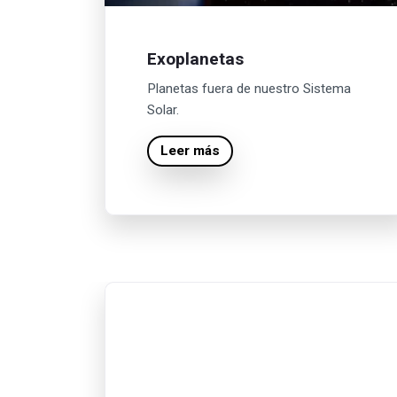
Exoplanetas
Planetas fuera de nuestro Sistema
Solar.
Leer más