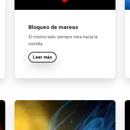
Bloqueo de mareas
El mismo lado siempre mira hacia la
estrella.
Leer más