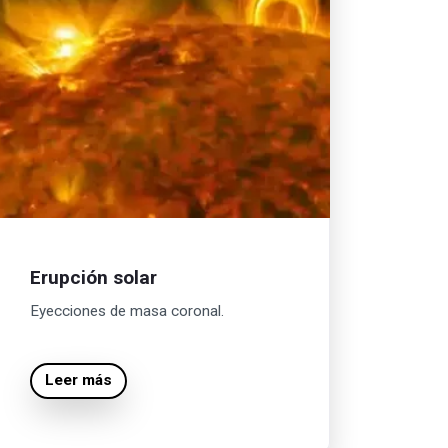
Erupción solar
Eyecciones de masa coronal.
Leer más