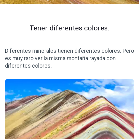
Tener diferentes colores.
Diferentes minerales tienen diferentes colores. Pero
es muy raro ver la misma montaña rayada con
diferentes colores.