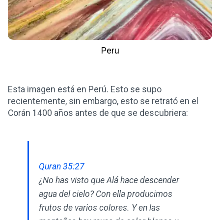
Peru
Esta imagen está en Perú. Esto se supo
recientemente, sin embargo, esto se retrató en el
Corán 1400 años antes de que se descubriera:
Quran 35:27
¿No has visto que Alá hace descender
agua del cielo? Con ella producimos
frutos de varios colores. Y en las