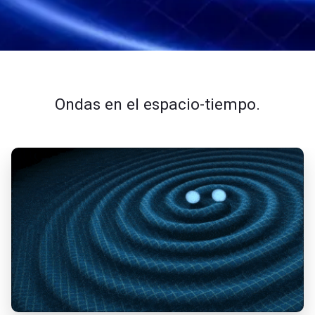
Ondas en el espacio-tiempo.