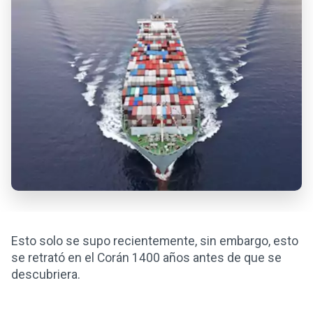
Esto solo se supo recientemente, sin embargo, esto
se retrató en el Corán 1400 años antes de que se
descubriera.