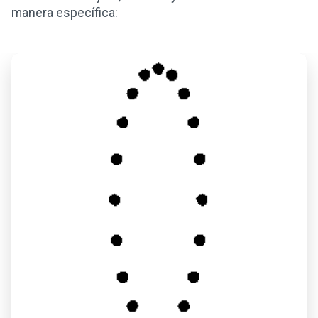
manera específica: