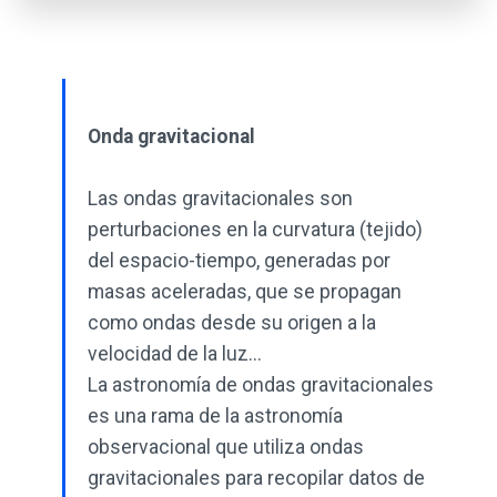
Onda gravitacional
Las ondas gravitacionales son
perturbaciones en la curvatura (tejido)
del espacio-tiempo, generadas por
masas aceleradas, que se propagan
como ondas desde su origen a la
velocidad de la luz...
La astronomía de ondas gravitacionales
es una rama de la astronomía
observacional que utiliza ondas
gravitacionales para recopilar datos de