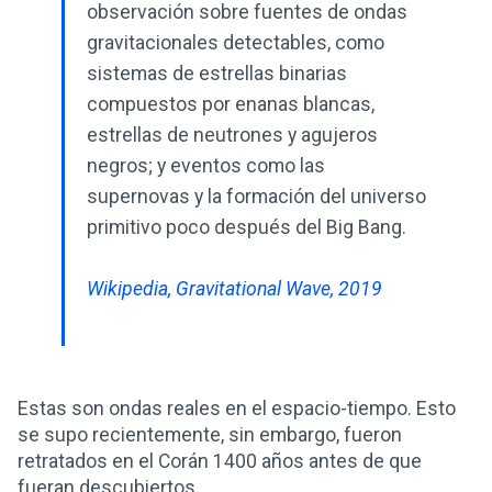
observación sobre fuentes de ondas
gravitacionales detectables, como
sistemas de estrellas binarias
compuestos por enanas blancas,
estrellas de neutrones y agujeros
negros; y eventos como las
supernovas y la formación del universo
primitivo poco después del Big Bang.
Wikipedia, Gravitational Wave, 2019
Estas son ondas reales en el espacio-tiempo. Esto
se supo recientemente, sin embargo, fueron
retratados en el Corán 1400 años antes de que
fueran descubiertos.