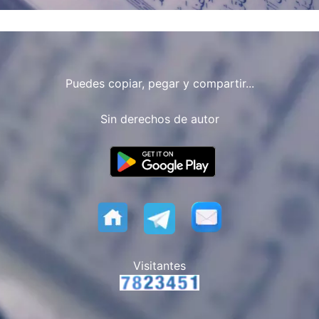
Puedes copiar, pegar y compartir...
Sin derechos de autor
Visitantes