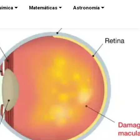
uímica
Matemáticas
Astronomía