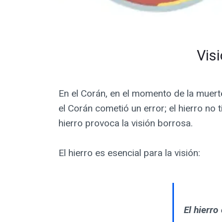
Visi
En el Corán, en el momento de la muerte
el Corán cometió un error; el hierro no 
hierro provoca la visión borrosa.
El hierro es esencial para la visión:
El hierro