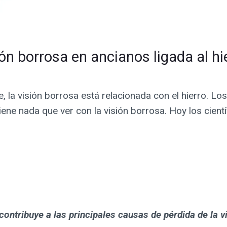
ón borrosa en ancianos ligada al hi
, la visión borrosa está relacionada con el hierro. Lo
tiene nada que ver con la visión borrosa. Hoy los cient
 contribuye a las principales causas de pérdida de la v