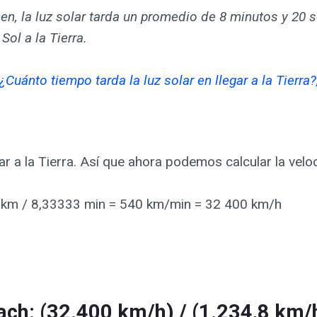
en, la luz solar tarda un promedio de 8 minutos y 20
 Sol a la Tierra.
¿Cuánto tiempo tarda la luz solar en llegar a la Tierra?
ar a la Tierra. Así que ahora podemos calcular la velo
0 km / 8,33333 min = 540 km/min = 32 400 km/h
ch: (32.400 km/h) / (1.234,8 km/