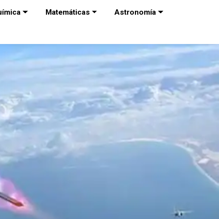
uímica
Matemáticas
Astronomía