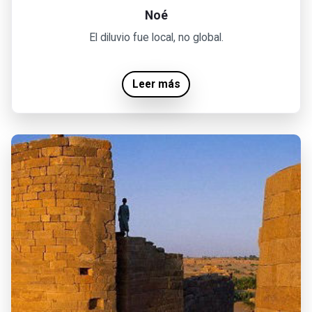
Noé
El diluvio fue local, no global.
Leer más