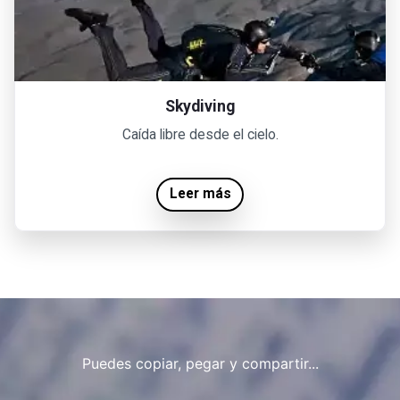
Skydiving
Caída libre desde el cielo.
Leer más
Puedes copiar, pegar y compartir...