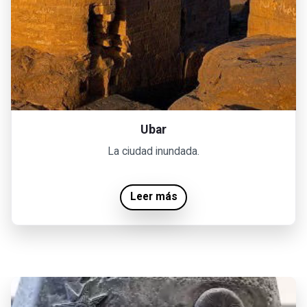
Ubar
La ciudad inundada.
Leer más