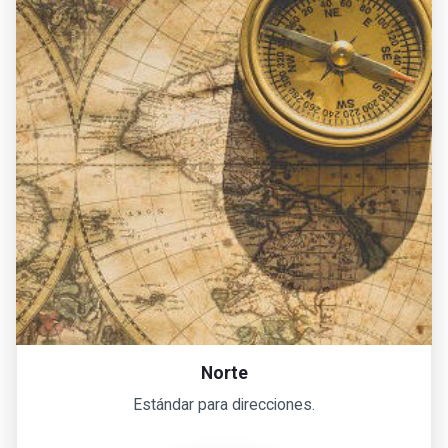
Norte
Estándar para direcciones.