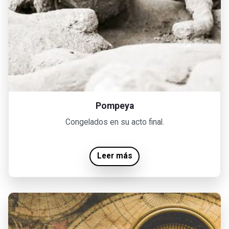
Pompeya
Congelados en su acto final.
Leer más