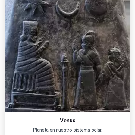
Venus
Planeta en nuestro sistema solar.