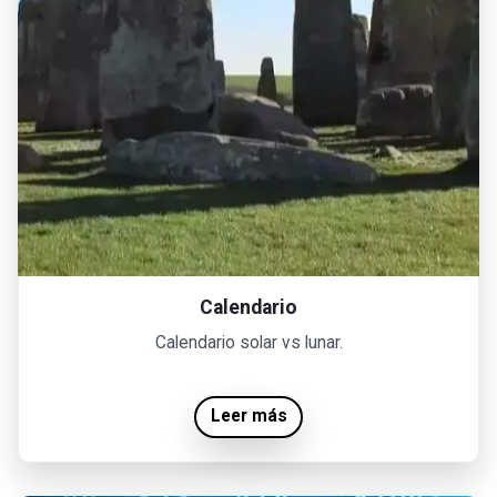
Calendario
Calendario solar vs lunar.
Leer más