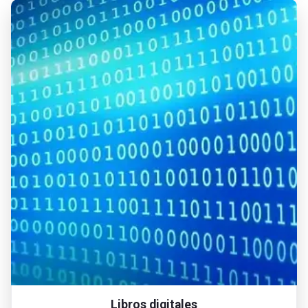
Libros digitales