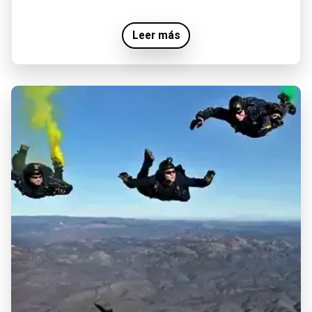
Leer más