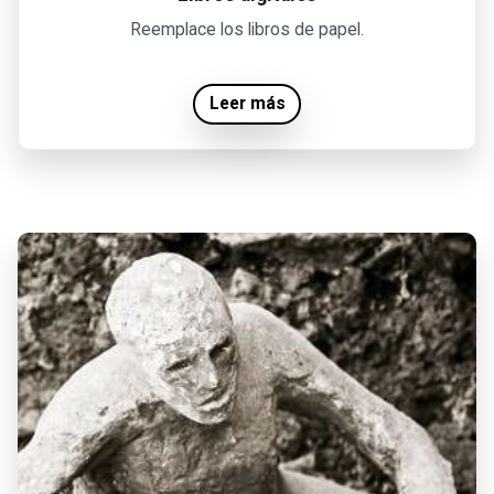
Reemplace los libros de papel.
Leer más