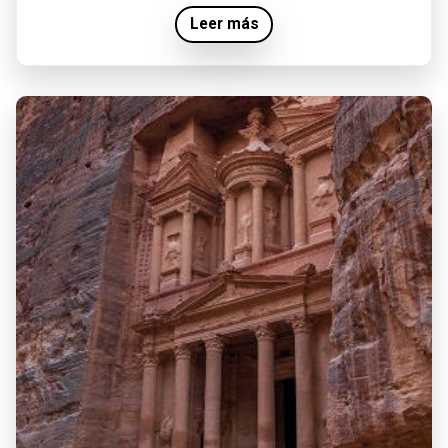
Leer más