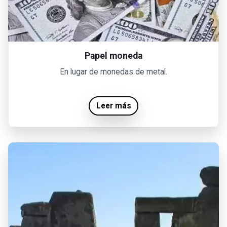
Papel moneda
En lugar de monedas de metal.
Leer más