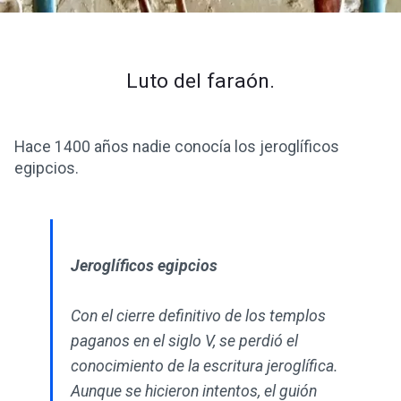
Luto del faraón.
Hace 1400 años nadie conocía los jeroglíficos
egipcios.
Jeroglíficos egipcios
Con el cierre definitivo de los templos
paganos en el siglo V, se perdió el
conocimiento de la escritura jeroglífica.
Aunque se hicieron intentos, el guión