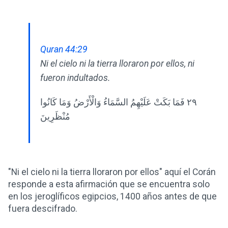
Quran 44:29
Ni el cielo ni la tierra lloraron por ellos, ni
fueron indultados.
٢٩ فَمَا بَكَتْ عَلَيْهِمُ السَّمَاءُ وَالْأَرْضُ وَمَا كَانُوا
مُنْظَرِينَ
"Ni el cielo ni la tierra lloraron por ellos" aquí el Corán
responde a esta afirmación que se encuentra solo
en los jeroglíficos egipcios, 1400 años antes de que
fuera descifrado.