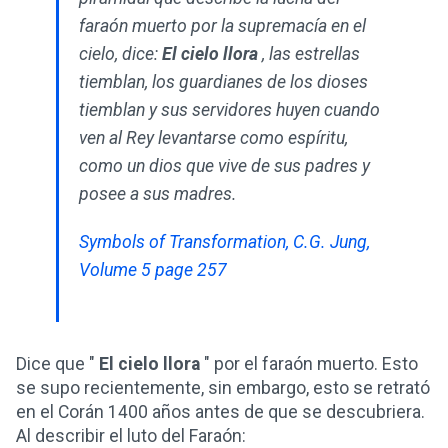
faraón muerto por la supremacía en el
cielo, dice:
El cielo llora
, las estrellas
tiemblan, los guardianes de los dioses
tiemblan y sus servidores huyen cuando
ven al Rey levantarse como espíritu,
como un dios que vive de sus padres y
posee a sus madres.
Symbols of Transformation, C.G. Jung,
Volume 5 page 257
Dice que "
El cielo llora
" por el faraón muerto. Esto
se supo recientemente, sin embargo, esto se retrató
en el Corán 1400 años antes de que se descubriera.
Al describir el luto del Faraón: