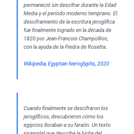
permaneció sin descifrar durante la Edad
Media y el período moderno temprano. El
desciframiento de la escritura jeroglífica
fue finalmente logrado en la década de
1820 por Jean-Francois Champollion,
con la ayuda de la Piedra de Rosetta.
Wikipedia, Egyptian hieroglyphs, 2020
Cuando finalmente se descifraron los
jeroglíficos, descubrieron cómo los
egipcios lloraban a su faraón. Un texto
piramidal que describe la lucha del