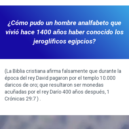
¿Cómo pudo un hombre analfabeto que
vivió hace 1400 años haber conocido los
jeroglíficos egipcios?
(La Biblia cristiana afirma falsamente que durante la
época del rey David pagaron por el templo 10.000
daricos de oro; que resultaron ser monedas
acuñadas por el rey Darío 400 años después, 1
Crónicas 29:7 ) .