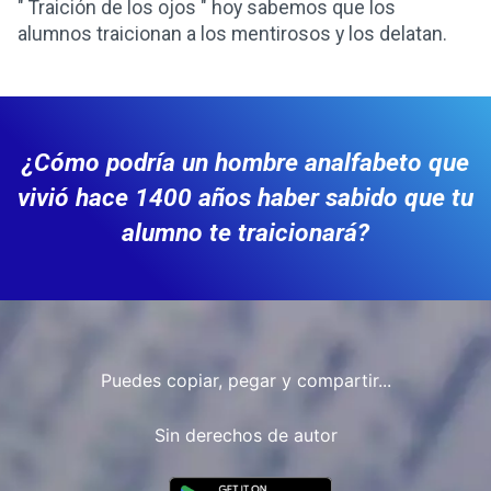
" Traición de los ojos " hoy sabemos que los
alumnos traicionan a los mentirosos y los delatan.
¿Cómo podría un hombre analfabeto que
vivió hace 1400 años haber sabido que tu
alumno te traicionará?
Puedes copiar, pegar y compartir...
Sin derechos de autor