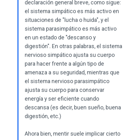
declaración general breve, como sigue:
el sistema simpático es más activo en
situaciones de "lucha o huida", y el
sistema parasimpático es más activo
en un estado de "descanso y
digestión". En otras palabras, el sistema
nervioso simpático ajusta su cuerpo
para hacer frente a algún tipo de
amenaza a su seguridad, mientras que
el sistema nervioso parasimpático
ajusta su cuerpo para conservar
energía y ser eficiente cuando
descansa (es decir, buen sueño, buena
digestión, etc.)
Ahora bien, mentir suele implicar cierto