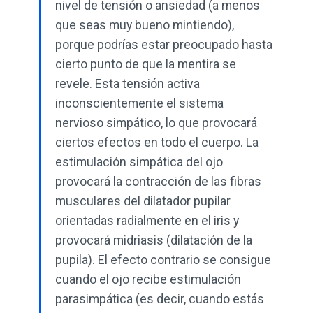
nivel de tensión o ansiedad (a menos
que seas muy bueno mintiendo),
porque podrías estar preocupado hasta
cierto punto de que la mentira se
revele. Esta tensión activa
inconscientemente el sistema
nervioso simpático, lo que provocará
ciertos efectos en todo el cuerpo. La
estimulación simpática del ojo
provocará la contracción de las fibras
musculares del dilatador pupilar
orientadas radialmente en el iris y
provocará midriasis (dilatación de la
pupila). El efecto contrario se consigue
cuando el ojo recibe estimulación
parasimpática (es decir, cuando estás