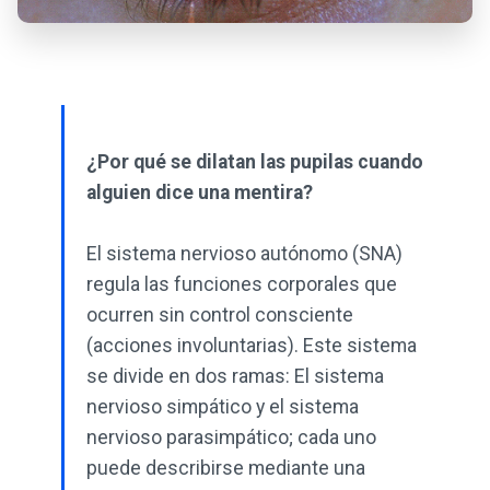
¿Por qué se dilatan las pupilas cuando
alguien dice una mentira?
El sistema nervioso autónomo (SNA)
regula las funciones corporales que
ocurren sin control consciente
(acciones involuntarias). Este sistema
se divide en dos ramas: El sistema
nervioso simpático y el sistema
nervioso parasimpático; cada uno
puede describirse mediante una