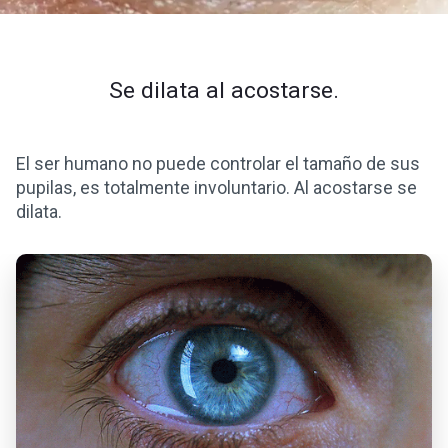
Se dilata al acostarse.
El ser humano no puede controlar el tamaño de sus
pupilas, es totalmente involuntario. Al acostarse se
dilata.