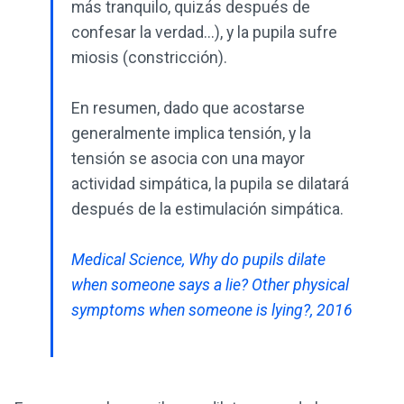
más tranquilo, quizás después de
confesar la verdad...), y la pupila sufre
miosis (constricción).
En resumen, dado que acostarse
generalmente implica tensión, y la
tensión se asocia con una mayor
actividad simpática, la pupila se dilatará
después de la estimulación simpática.
Medical Science, Why do pupils dilate
when someone says a lie? Other physical
symptoms when someone is lying?, 2016