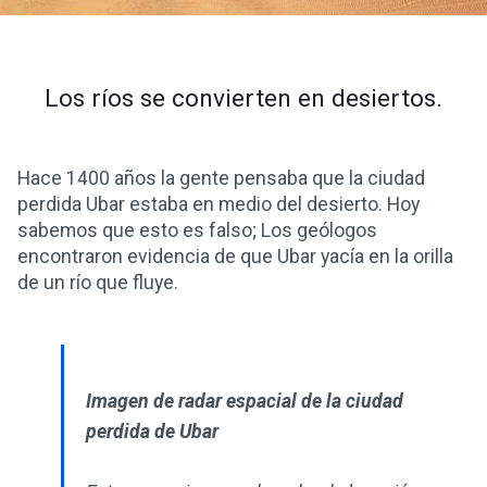
Los ríos se convierten en desiertos.
Hace 1400 años la gente pensaba que la ciudad
perdida Ubar estaba en medio del desierto. Hoy
sabemos que esto es falso; Los geólogos
encontraron evidencia de que Ubar yacía en la orilla
de un río que fluye.
Imagen de radar espacial de la ciudad
perdida de Ubar