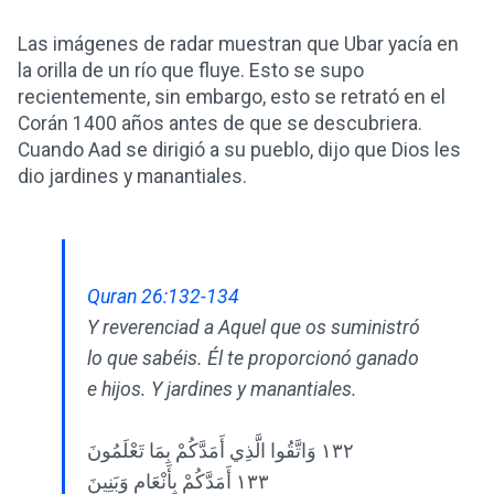
Las imágenes de radar muestran que Ubar yacía en
la orilla de un río que fluye. Esto se supo
recientemente, sin embargo, esto se retrató en el
Corán 1400 años antes de que se descubriera.
Cuando Aad se dirigió a su pueblo, dijo que Dios les
dio jardines y manantiales.
Quran 26:132-134
Y reverenciad a Aquel que os suministró
lo que sabéis. Él te proporcionó ganado
e hijos. Y jardines y manantiales.
١٣٢ وَاتَّقُوا الَّذِي أَمَدَّكُمْ بِمَا تَعْلَمُونَ
١٣٣ أَمَدَّكُمْ بِأَنْعَامٍ وَبَنِينَ