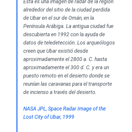
Esta es una imagen de radar de la región
alrededor del sitio de la ciudad perdida
de Ubar en el sur de Omán, en la
Península Arábiga. La antigua ciudad fue
descubierta en 1992 con la ayuda de
datos de teledetección. Los arqueólogos
creen que Ubar existió desde
aproximadamente el 2800 a. C. hasta
aproximadamente el 300 d. C. y era un
puesto remoto en el desierto donde se
reunían las caravanas para el transporte
de incienso a través del desierto.
NASA JPL, Space Radar Image of the
Lost City of Ubar, 1999