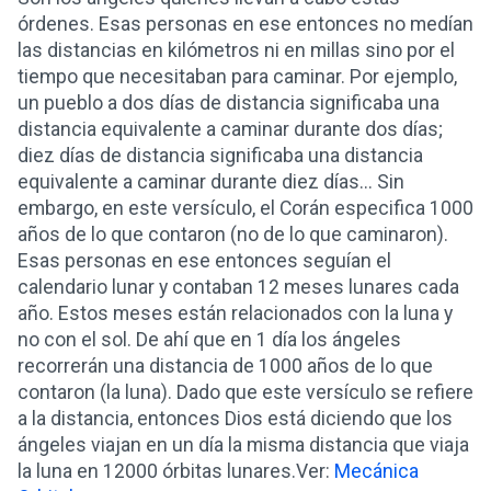
órdenes. Esas personas en ese entonces no medían
las distancias en kilómetros ni en millas sino por el
tiempo que necesitaban para caminar. Por ejemplo,
un pueblo a dos días de distancia significaba una
distancia equivalente a caminar durante dos días;
diez días de distancia significaba una distancia
equivalente a caminar durante diez días... Sin
embargo, en este versículo, el Corán especifica 1000
años de lo que contaron (no de lo que caminaron).
Esas personas en ese entonces seguían el
calendario lunar y contaban 12 meses lunares cada
año. Estos meses están relacionados con la luna y
no con el sol. De ahí que en 1 día los ángeles
recorrerán una distancia de 1000 años de lo que
contaron (la luna). Dado que este versículo se refiere
a la distancia, entonces Dios está diciendo que los
ángeles viajan en un día la misma distancia que viaja
la luna en 12000 órbitas lunares.Ver:
Mecánica