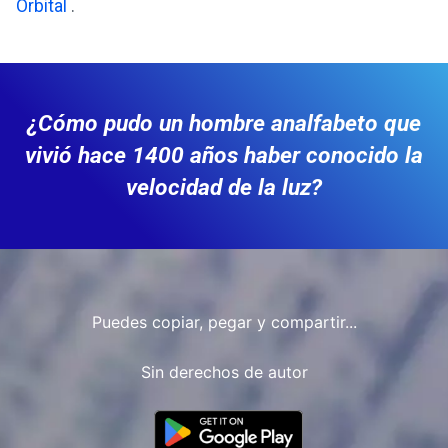
Orbital
.
¿Cómo pudo un hombre analfabeto que
vivió hace 1400 años haber conocido la
velocidad de la luz?
Puedes copiar, pegar y compartir...
Sin derechos de autor