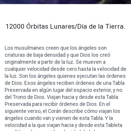
12000 Órbitas Lunares/Día de la Tierra.
Los musulmanes creen que los ángeles son
criaturas de baja densidad y que Dios los creó
originalmente a partir de la luz. Se mueven a
cualquier velocidad desde cero hasta la velocidad de
la luz. Son los ángeles quienes ejecutan las órdenes
de Dios. Esos ángeles reciben órdenes de una Tabla
Preservada en algún lugar del espacio exterior, y no
del Trono de Dios. Viajan hacia y desde esta Tabla
Preservada para recibir órdenes de Dios. En el
siguiente verso, el Corán describe cómo viajan los
ángeles cuando van y vienen de esta Tabla. Y la
velocidad a la que viajan hacia y desde esta Tableta