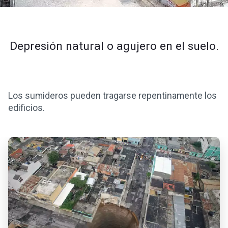
Depresión natural o agujero en el suelo.
Los sumideros pueden tragarse repentinamente los
edificios.