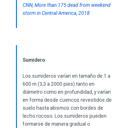
CNN, More than 175 dead from weekend
storm in Central America, 2018
Sumidero
Los sumideros varían en tamaño de 1 a
600 m (3,3 a 2000 pies) tanto en
diámetro como en profundidad, y varían
en forma desde cuencos revestidos de
suelo hasta abismos con bordes de
lecho rocoso. Los sumideros pueden
formarse de manera gradual o