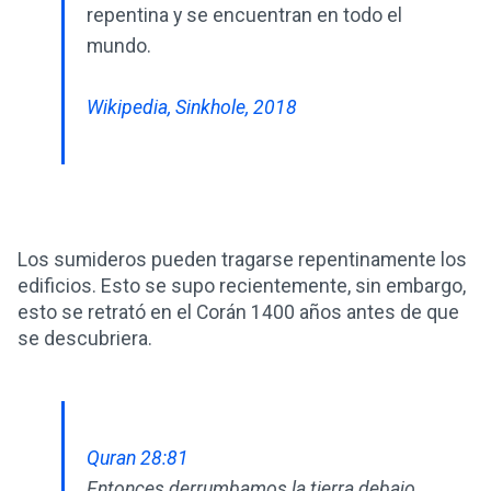
repentina y se encuentran en todo el
mundo.
Wikipedia, Sinkhole, 2018
Los sumideros pueden tragarse repentinamente los
edificios. Esto se supo recientemente, sin embargo,
esto se retrató en el Corán 1400 años antes de que
se descubriera.
Quran 28:81
Entonces derrumbamos la tierra debajo