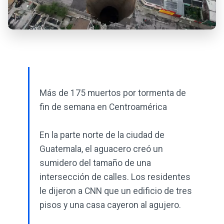
Más de 175 muertos por tormenta de
fin de semana en Centroamérica
En la parte norte de la ciudad de
Guatemala, el aguacero creó un
sumidero del tamaño de una
intersección de calles. Los residentes
le dijeron a CNN que un edificio de tres
pisos y una casa cayeron al agujero.