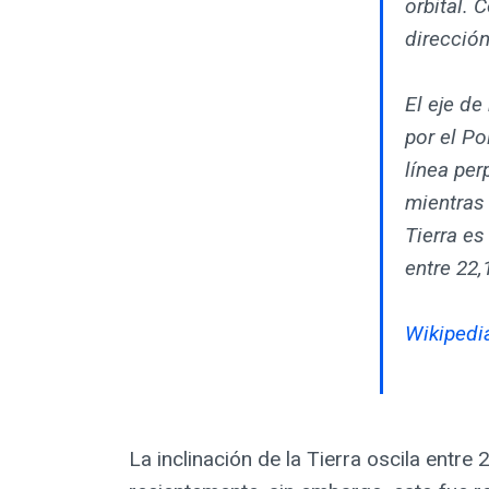
orbital. 
dirección
El eje de
por el Po
línea per
mientras 
Tierra es
entre 22,
Wikipedia
La inclinación de la Tierra oscila entre 