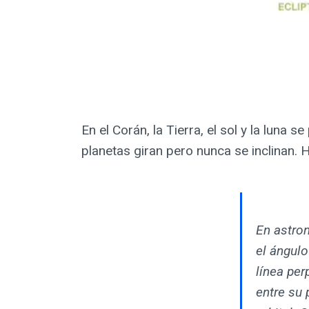
En el Corán, la Tierra, el sol y la luna
planetas giran pero nunca se inclinan. H
En astron
el ángulo
línea per
entre su 