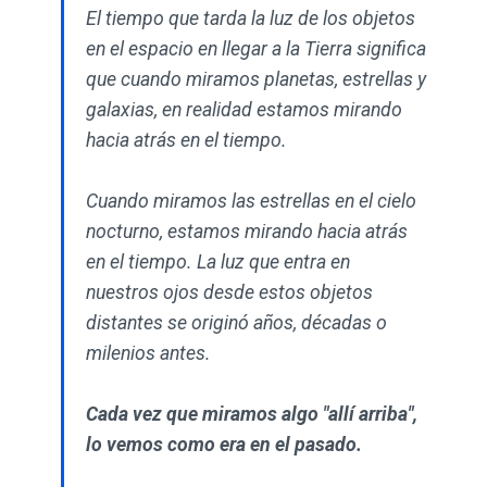
El tiempo que tarda la luz de los objetos
en el espacio en llegar a la Tierra significa
que cuando miramos planetas, estrellas y
galaxias, en realidad estamos mirando
hacia atrás en el tiempo.
Cuando miramos las estrellas en el cielo
nocturno, estamos mirando hacia atrás
en el tiempo. La luz que entra en
nuestros ojos desde estos objetos
distantes se originó años, décadas o
milenios antes.
Cada vez que miramos algo "allí arriba",
lo vemos como era en el pasado.