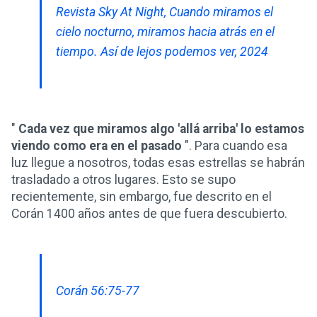
Revista Sky At Night, Cuando miramos el
cielo nocturno, miramos hacia atrás en el
tiempo. Así de lejos podemos ver, 2024
"
Cada vez que miramos algo 'allá arriba' lo estamos
viendo como era en el pasado
". Para cuando esa
luz llegue a nosotros, todas esas estrellas se habrán
trasladado a otros lugares. Esto se supo
recientemente, sin embargo, fue descrito en el
Corán 1400 años antes de que fuera descubierto.
Corán 56:75-77