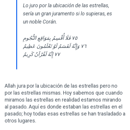
Lo juro por la ubicación de las estrellas,
sería un gran juramento si lo supieras, es
un noble Corán.
٧٥ فَلَا أُقْسِمُ بِمَوَاقِعِ النُّجُومِ
٧٦ وَإِنَّهُ لَقَسَمٌ لَوْ تَعْلَمُونَ عَظِيمٌ
٧٧ إِنَّهُ لَقُرْآنٌ كَرِيمٌ
Allah jura por la ubicación de las estrellas pero no
por las estrellas mismas. Hoy sabemos que cuando
miramos las estrellas en realidad estamos mirando
al pasado. Aquí es donde estaban las estrellas en el
pasado; hoy todas esas estrellas se han trasladado a
otros lugares.