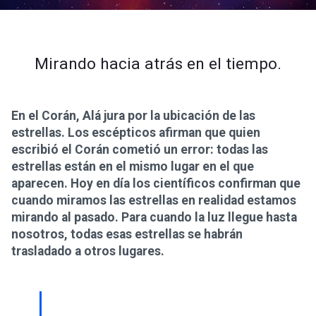
Mirando hacia atrás en el tiempo.
En el Corán, Alá jura por la ubicación de las
estrellas. Los escépticos afirman que quien
escribió el Corán cometió un error: todas las
estrellas están en el mismo lugar en el que
aparecen. Hoy en día los científicos confirman que
cuando miramos las estrellas en realidad estamos
mirando al pasado. Para cuando la luz llegue hasta
nosotros, todas esas estrellas se habrán
trasladado a otros lugares.