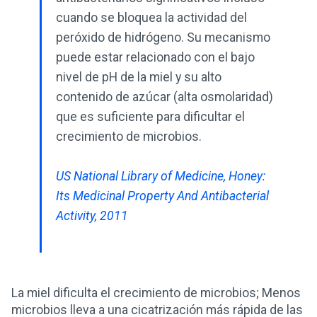
cuando se bloquea la actividad del
peróxido de hidrógeno. Su mecanismo
puede estar relacionado con el bajo
nivel de pH de la miel y su alto
contenido de azúcar (alta osmolaridad)
que es suficiente para dificultar el
crecimiento de microbios.
US National Library of Medicine, Honey:
Its Medicinal Property And Antibacterial
Activity, 2011
La miel dificulta el crecimiento de microbios; Menos
microbios lleva a una cicatrización más rápida de las