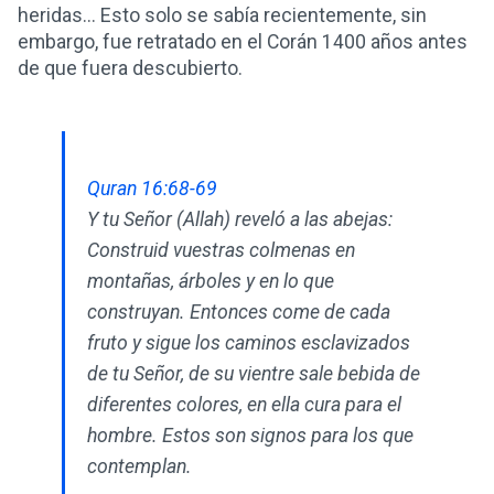
heridas... Esto solo se sabía recientemente, sin
embargo, fue retratado en el Corán 1400 años antes
de que fuera descubierto.
Quran 16:68-69
Y tu Señor (Allah) reveló a las abejas:
Construid vuestras colmenas en
montañas, árboles y en lo que
construyan. Entonces come de cada
fruto y sigue los caminos esclavizados
de tu Señor, de su vientre sale bebida de
diferentes colores, en ella cura para el
hombre. Estos son signos para los que
contemplan.