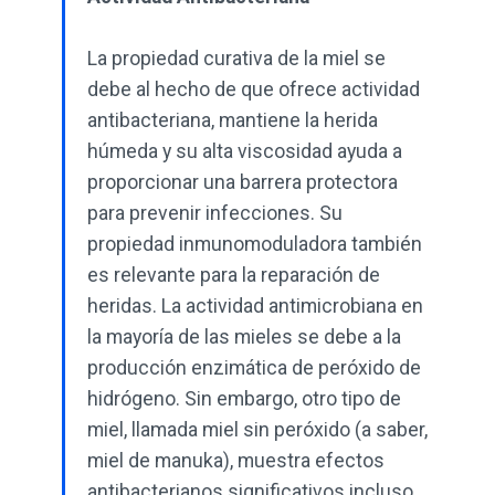
La propiedad curativa de la miel se
debe al hecho de que ofrece actividad
antibacteriana, mantiene la herida
húmeda y su alta viscosidad ayuda a
proporcionar una barrera protectora
para prevenir infecciones. Su
propiedad inmunomoduladora también
es relevante para la reparación de
heridas. La actividad antimicrobiana en
la mayoría de las mieles se debe a la
producción enzimática de peróxido de
hidrógeno. Sin embargo, otro tipo de
miel, llamada miel sin peróxido (a saber,
miel de manuka), muestra efectos
antibacterianos significativos incluso