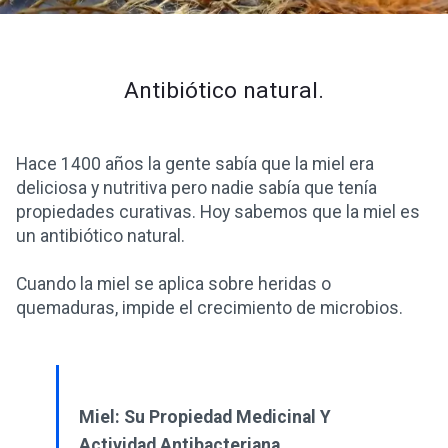
Antibiótico natural.
Hace 1400 años la gente sabía que la miel era
deliciosa y nutritiva pero nadie sabía que tenía
propiedades curativas. Hoy sabemos que la miel es
un antibiótico natural.
Cuando la miel se aplica sobre heridas o
quemaduras, impide el crecimiento de microbios.
Miel: Su Propiedad Medicinal Y
Actividad Antibacteriana