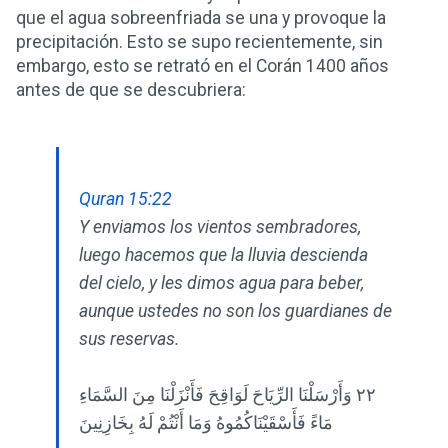
que el agua sobreenfriada se una y provoque la
precipitación. Esto se supo recientemente, sin
embargo, esto se retrató en el Corán 1400 años
antes de que se descubriera:
Quran 15:22
Y enviamos los vientos sembradores,
luego hacemos que la lluvia descienda
del cielo, y les dimos agua para beber,
aunque ustedes no son los guardianes de
sus reservas.
٢٢ وَأَرْسَلْنَا الرِّيَاحَ لَوَاقِحَ فَأَنْزَلْنَا مِنَ السَّمَاءِ
مَاءً فَأَسْقَيْنَاكُمُوهُ وَمَا أَنْتُمْ لَهُ بِخَازِنِينَ