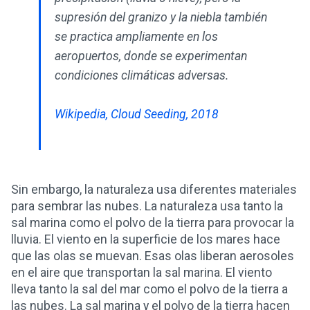
supresión del granizo y la niebla también
se practica ampliamente en los
aeropuertos, donde se experimentan
condiciones climáticas adversas.
Wikipedia, Cloud Seeding, 2018
Sin embargo, la naturaleza usa diferentes materiales
para sembrar las nubes. La naturaleza usa tanto la
sal marina como el polvo de la tierra para provocar la
lluvia. El viento en la superficie de los mares hace
que las olas se muevan. Esas olas liberan aerosoles
en el aire que transportan la sal marina. El viento
lleva tanto la sal del mar como el polvo de la tierra a
las nubes. La sal marina y el polvo de la tierra hacen