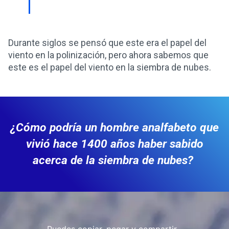
Durante siglos se pensó que este era el papel del
viento en la polinización, pero ahora sabemos que
este es el papel del viento en la siembra de nubes.
¿Cómo podría un hombre analfabeto que
vivió hace 1400 años haber sabido
acerca de la siembra de nubes?