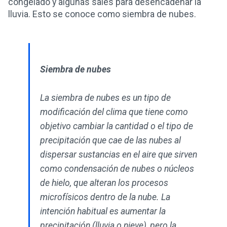
congelado y algunas sales para desencadenar la
lluvia. Esto se conoce como siembra de nubes.
Siembra de nubes
La siembra de nubes es un tipo de
modificación del clima que tiene como
objetivo cambiar la cantidad o el tipo de
precipitación que cae de las nubes al
dispersar sustancias en el aire que sirven
como condensación de nubes o núcleos
de hielo, que alteran los procesos
microfísicos dentro de la nube. La
intención habitual es aumentar la
precipitación (lluvia o nieve), pero la