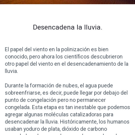
Desencadena la lluvia.
El papel del viento en la polinización es bien
conocido, pero ahora los científicos descubrieron
otro papel del viento en el desencadenamiento de la
lluvia.
Durante la formación de nubes, el agua puede
sobreenfriarse, es decir, puede llegar por debajo del
punto de congelación pero no permanecer
congelada. Esta etapa es tan inestable que podemos
agregar algunas moléculas catalizadoras para
desencadenar la lluvia. Históricamente, los humanos
usaban yoduro de plata, dióxido de carbono