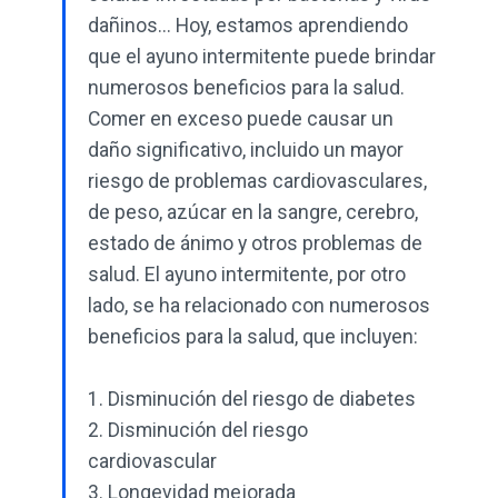
dañinos... Hoy, estamos aprendiendo
que el ayuno intermitente puede brindar
numerosos beneficios para la salud.
Comer en exceso puede causar un
daño significativo, incluido un mayor
riesgo de problemas cardiovasculares,
de peso, azúcar en la sangre, cerebro,
estado de ánimo y otros problemas de
salud. El ayuno intermitente, por otro
lado, se ha relacionado con numerosos
beneficios para la salud, que incluyen:
1. Disminución del riesgo de diabetes
2. Disminución del riesgo
cardiovascular
3. Longevidad mejorada