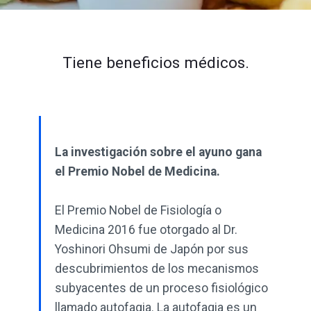
Tiene beneficios médicos.
La investigación sobre el ayuno gana
el Premio Nobel de Medicina.
El Premio Nobel de Fisiología o
Medicina 2016 fue otorgado al Dr.
Yoshinori Ohsumi de Japón por sus
descubrimientos de los mecanismos
subyacentes de un proceso fisiológico
llamado autofagia. La autofagia es un