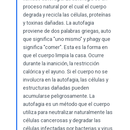
proceso natural por el cual el cuerpo
degrada y recicla las células, proteínas
y toxinas dañadas. La autofagia
proviene de dos palabras griegas, auto
que significa "uno mismo" y phagy que
significa "comer". Esta es la forma en
que el cuerpo limpia la casa. Ocurre
durante la inanición, la restricción
calórica y el ayuno. Si el cuerpo no se
involucra en la autofagia, las células y
estructuras dañadas pueden
acumularse peligrosamente. La
autofagia es un método que el cuerpo
utiliza para neutralizar naturalmente las
células cancerosas y degradar las
células infectadas por bacterias y virus