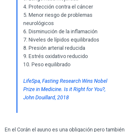
4. Protección contra el cáncer
5. Menor riesgo de problemas
neurológicos
6. Disminución de la inflamación
7. Niveles de lípidos equilibrados
8. Presión arterial reducida
9. Estrés oxidativo reducido
10. Peso equilibrado
LifeSpa, Fasting Research Wins Nobel
Prize in Medicine. Is it Right for You?,
John Douillard, 2018
En el Corán el ayuno es una obligación pero también