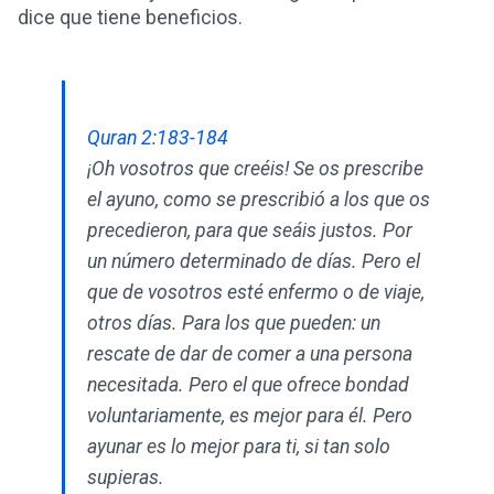
dice que tiene beneficios.
Quran 2:183-184
¡Oh vosotros que creéis! Se os prescribe
el ayuno, como se prescribió a los que os
precedieron, para que seáis justos. Por
un número determinado de días. Pero el
que de vosotros esté enfermo o de viaje,
otros días. Para los que pueden: un
rescate de dar de comer a una persona
necesitada. Pero el que ofrece bondad
voluntariamente, es mejor para él. Pero
ayunar es lo mejor para ti, si tan solo
supieras.