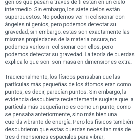
genios que pasan a través de ti están en un cielo
intermedio. Sin embargo, los siete cielos están
superpuestos. No podemos ver ni colisionar con
ángeles ni genios, pero podemos detectar su
gravedad, sin embargo, estas son exactamente las
mismas propiedades de la materia oscura, no
podemos verlos ni colisionar con ellos, pero
podemos detectar su gravedad. La teoría de cuerdas
explica lo que son: son masa en dimensiones extra.
Tradicionalmente, los físicos pensaban que las
partículas más pequeñas de los átomos eran como
puntos, es decir, parecían puntos. Sin embargo, la
evidencia descubierta recientemente sugiere que la
partícula más pequeña no es como un punto, como
se pensaba anteriormente, sino más bien una
cuerda vibrante de energía. Pero los físicos también
descubrieron que estas cuerdas necesitan más de
tres dimensiones espaciales para vibrar;