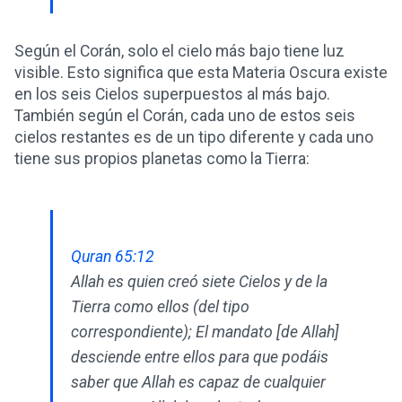
Según el Corán, solo el cielo más bajo tiene luz
visible. Esto significa que esta Materia Oscura existe
en los seis Cielos superpuestos al más bajo.
También según el Corán, cada uno de estos seis
cielos restantes es de un tipo diferente y cada uno
tiene sus propios planetas como la Tierra:
Quran 65:12
Allah es quien creó siete Cielos y de la
Tierra como ellos (del tipo
correspondiente); El mandato [de Allah]
desciende entre ellos para que podáis
saber que Allah es capaz de cualquier