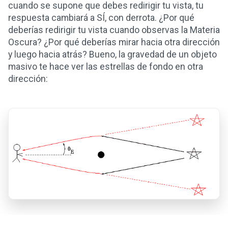
cuando se supone que debes redirigir tu vista, tu
respuesta cambiará a SÍ, con derrota. ¿Por qué
deberías redirigir tu vista cuando observas la Materia
Oscura? ¿Por qué deberías mirar hacia otra dirección
y luego hacia atrás? Bueno, la gravedad de un objeto
masivo te hace ver las estrellas de fondo en otra
dirección: