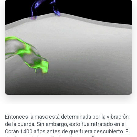
Entonces la masa está determinada por la vibración
de la cuerda. Sin embargo, esto fue retratado en el
Corán 1400 años antes de que fuera descubierto. El