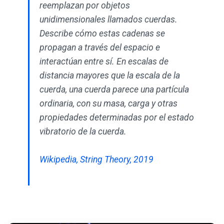
reemplazan por objetos
unidimensionales llamados cuerdas.
Describe cómo estas cadenas se
propagan a través del espacio e
interactúan entre sí. En escalas de
distancia mayores que la escala de la
cuerda, una cuerda parece una partícula
ordinaria, con su masa, carga y otras
propiedades determinadas por el estado
vibratorio de la cuerda.
Wikipedia, String Theory, 2019