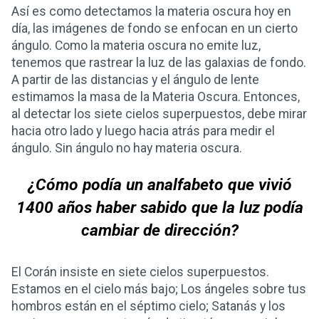
Así es como detectamos la materia oscura hoy en
día, las imágenes de fondo se enfocan en un cierto
ángulo. Como la materia oscura no emite luz,
tenemos que rastrear la luz de las galaxias de fondo.
A partir de las distancias y el ángulo de lente
estimamos la masa de la Materia Oscura. Entonces,
al detectar los siete cielos superpuestos, debe mirar
hacia otro lado y luego hacia atrás para medir el
ángulo. Sin ángulo no hay materia oscura.
¿Cómo podía un analfabeto que vivió
1400 años haber sabido que la luz podía
cambiar de dirección?
El Corán insiste en siete cielos superpuestos.
Estamos en el cielo más bajo; Los ángeles sobre tus
hombros están en el séptimo cielo; Satanás y los