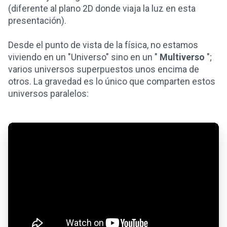
(diferente al plano 2D donde viaja la luz en esta
presentación).
Desde el punto de vista de la física, no estamos
viviendo en un "Universo" sino en un "
Multiverso
";
varios universos superpuestos unos encima de
otros. La gravedad es lo único que comparten estos
universos paralelos: