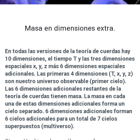
Masa en dimensiones extra.
En todas las versiones de la teoría de cuerdas hay
10 dimensiones, el tiempo T y las tres dimensiones
espaciales x, y, z más 6 dimensiones espaciales
adicionales. Las primeras 4 dimensiones (T, x, y, z)
son nuestro universo observable (primer cielo).
Las 6 dimensiones adicionales restantes de la
teoría de cuerdas tienen masa. La masa en cada
una de estas dimensiones adicionales forma un
cielo separado. 6 dimensiones adicionales forman
6 cielos adicionales para un total de 7 cielos
superpuestos (multiverso).