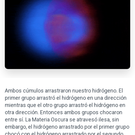
Ambos cúmulos arrastraron nuestro hidrógeno. El
primer grupo arrastró el hidrógeno en una dirección
mientras que el otro grupo arrastró el hidrógeno en
otra dirección. Entonces ambos grupos chocaron
entre sí. La Materia Oscura se atravesó ilesa, sin
embargo, el hidrógeno arrastrado por el primer grupo
chocó con el hidrógeno arrastrado por el segundo