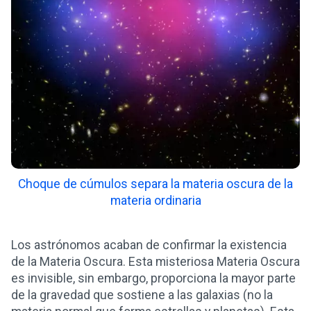
Choque de cúmulos separa la materia oscura de la
materia ordinaria
Los astrónomos acaban de confirmar la existencia
de la Materia Oscura. Esta misteriosa Materia Oscura
es invisible, sin embargo, proporciona la mayor parte
de la gravedad que sostiene a las galaxias (no la