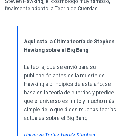
Steven Hawking, el cosmólogo muy famoso,
finalmente adoptó la Teoría de Cuerdas.
Aquí está la última teoría de Stephen
Hawking sobre el Big Bang
La teoría, que se envió para su
publicación antes de la muerte de
Hawking a principios de este año, se
basa en la teoría de cuerdas y predice
que el universo es finito y mucho más
simple de lo que dicen muchas teorías
actuales sobre el Big Bang.
Universe Today, Here's Stephen