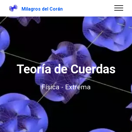
Milagros del Corán
Teoría de Cuerdas
Física - Extrema