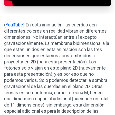
(
YouTube
) En esta animación, las cuerdas con
diferentes colores en realidad vibran en diferentes
dimensiones. No interactúan entre sí excepto
gravitacionalmente. La membrana bidimensional a la
que están unidos en esta animación son las tres
dimensiones que estamos acostumbrados a
proyectar en 2D (para esta presentación). Los
fotones solo viajan en este plano 2D (nuevamente
para esta presentación), y es por eso que no
podemos verlos. Solo podemos detectar la sombra
gravitacional de las cuerdas en el plano 2D. Otras
teorías en competencia, como la Teoría M, tienen
una dimensión espacial adicional (haciendo un total
de 11 dimensiones), sin embargo, esta dimensión
espacial adicional es para la descripción de las