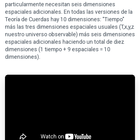
particularmente necesitan seis dimensiones
espaciales adicionales. En todas las versiones de la
Teoría de Cuerdas hay 10 dimensiones: "Tiempo"
más las tres dimensiones espaciales usuales (T,x,y,z
nuestro universo observable) más seis dimensiones
espaciales adicionales haciendo un total de diez
dimensiones (1 tiempo + 9 espaciales = 10
dimensiones).