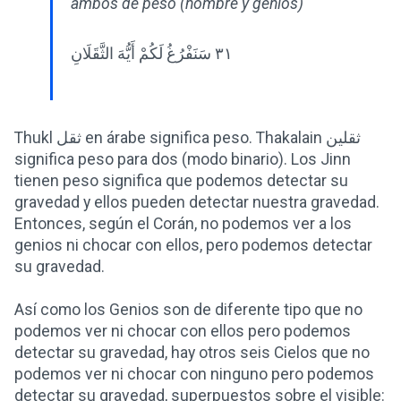
ambos de peso (hombre y genios)
٣١ سَنَفْرُغُ لَكُمْ أَيُّهَ الثَّقَلَانِ
Thukl ثقل en árabe significa peso. Thakalain ثقلين
significa peso para dos (modo binario). Los Jinn
tienen peso significa que podemos detectar su
gravedad y ellos pueden detectar nuestra gravedad.
Entonces, según el Corán, no podemos ver a los
genios ni chocar con ellos, pero podemos detectar
su gravedad.
Así como los Genios son de diferente tipo que no
podemos ver ni chocar con ellos pero podemos
detectar su gravedad, hay otros seis Cielos que no
podemos ver ni chocar con ninguno pero podemos
detectar su gravedad, superpuestos sobre el visible: