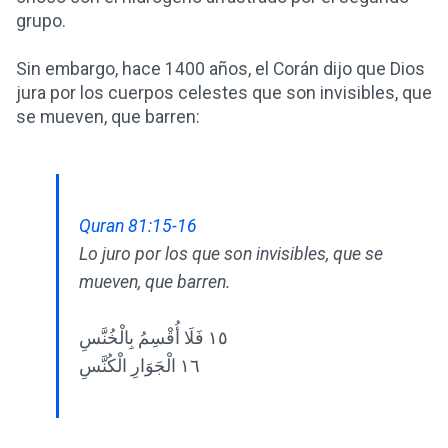
grupo.
Sin embargo, hace 1400 años, el Corán dijo que Dios
jura por los cuerpos celestes que son invisibles, que
se mueven, que barren:
Quran 81:15-16
Lo juro por los que son invisibles, que se
mueven, que barren.
١٥ فَلَا أُقْسِمُ بِالْخُنَّسِ
١٦ الْجَوَارِ الْكُنَّسِ