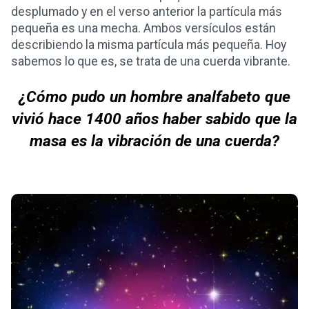
desplumado y en el verso anterior la partícula más
pequeña es una mecha. Ambos versículos están
describiendo la misma partícula más pequeña. Hoy
sabemos lo que es, se trata de una cuerda vibrante.
¿Cómo pudo un hombre analfabeto que
vivió hace 1400 años haber sabido que la
masa es la vibración de una cuerda?