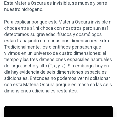
Esta Materia Oscura es invisible, se mueve y barre
nuestro hidrógeno.
Para explicar por qué esta Materia Oscura invisible ni
choca entre sí, ni choca con nosotros pero aun así
detectamos su gravedad, físicos y cosmólogos
están trabajando en teorías con dimensiones extra.
Tradicionalmente, los científicos pensaban que
vivimos en un universo de cuatro dimensiones: el
tiempo y las tres dimensiones espaciales habituales
de largo, ancho y alto (T, x, y, z). Sin embargo, hoy en
día hay evidencia de seis dimensiones espaciales
adicionales. Entonces no podemos ver ni colisionar
con esta Materia Oscura porque es masa en las seis
dimensiones adicionales restantes.