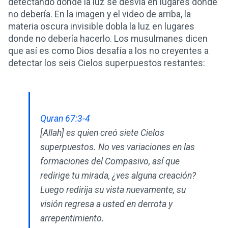
detectando dónde la luz se desvía en lugares donde
no debería. En la imagen y el video de arriba, la
materia oscura invisible dobla la luz en lugares
donde no debería hacerlo. Los musulmanes dicen
que así es como Dios desafía a los no creyentes a
detectar los seis Cielos superpuestos restantes:
Quran 67:3-4
[Allah] es quien creó siete Cielos
superpuestos. No ves variaciones en las
formaciones del Compasivo, así que
redirige tu mirada, ¿ves alguna creación?
Luego redirija su vista nuevamente, su
visión regresa a usted en derrota y
arrepentimiento.