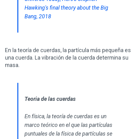
Hawking's final theory about the Big
Bang, 2018
En la teoría de cuerdas, la partícula más pequeña es
una cuerda. La vibración de la cuerda determina su
masa.
Teoria de las cuerdas
En física, la teoría de cuerdas es un
marco teórico en el que las partículas
puntuales de la física de partículas se