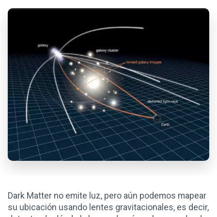
Dark Matter no emite luz, pero aún podemos mapear
su ubicación usando lentes gravitacionales, es decir,