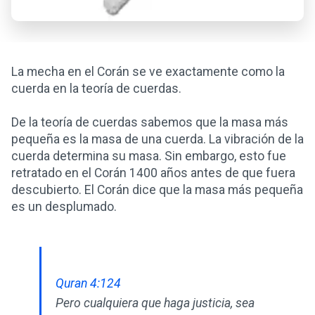
La mecha en el Corán se ve exactamente como la
cuerda en la teoría de cuerdas.
De la teoría de cuerdas sabemos que la masa más
pequeña es la masa de una cuerda. La vibración de la
cuerda determina su masa. Sin embargo, esto fue
retratado en el Corán 1400 años antes de que fuera
descubierto. El Corán dice que la masa más pequeña
es un desplumado.
Quran 4:124
Pero cualquiera que haga justicia, sea