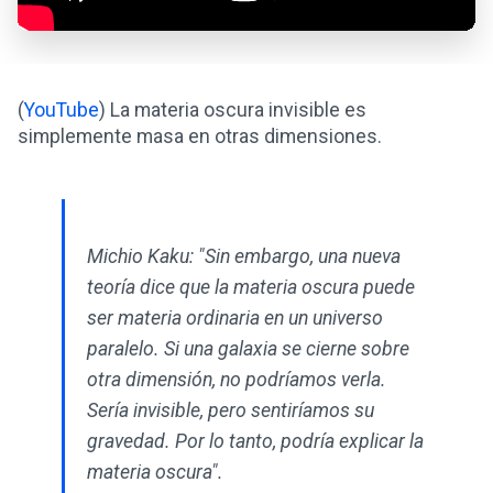
(
YouTube
) La materia oscura invisible es
simplemente masa en otras dimensiones.
Michio Kaku: "Sin embargo, una nueva
teoría dice que la materia oscura puede
ser materia ordinaria en un universo
paralelo. Si una galaxia se cierne sobre
otra dimensión, no podríamos verla.
Sería invisible, pero sentiríamos su
gravedad. Por lo tanto, podría explicar la
materia oscura".