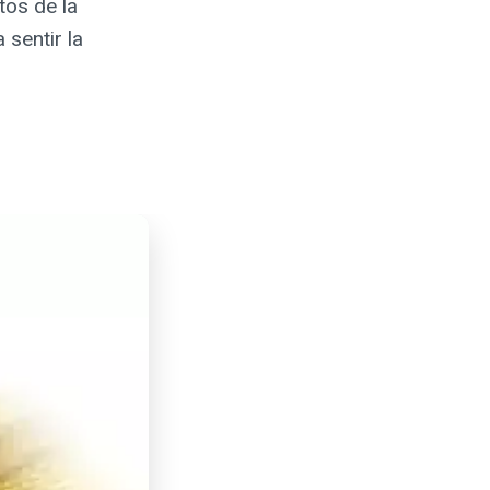
tos de la
 sentir la