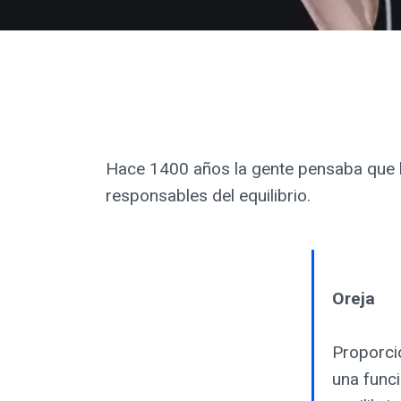
Hace 1400 años la gente pensaba que l
responsables del equilibrio.
Oreja
Proporcio
una funci