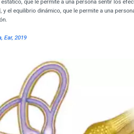
o estático, que le permite a una persona sentir los efec
 y el equilibrio dinámico, que le permite a una persona
ón.
, Ear, 2019