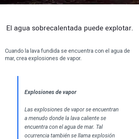
El agua sobrecalentada puede explotar.
Cuando la lava fundida se encuentra con el agua de
mar, crea explosiones de vapor.
Explosiones de vapor
Las explosiones de vapor se encuentran
a menudo donde la lava caliente se
encuentra con el agua de mar. Tal
ocurrencia también se llama explosión