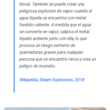
litoral. También se puede crear una
peligrosa explosión de vapor cuando el
agua líquida se encuentra con metal
fundido caliente. A medida que el agua
se convierte en vapor, salpica el metal
líquido ardiente junto con ella, lo que
provoca un riesgo extremo de
quemaduras graves para cualquier
persona que se encuentre cerca y crea un
peligro de incendio.
Wikipedia, Steam Explosions, 2018