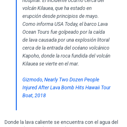
hospital. El incidente ocurrió cerca del
volcán Kilauea, que ha estado en
erupción desde principios de mayo.
Como informa USA Today, el barco Lava
Ocean Tours fue golpeado por la caída
de lava causada por una explosión litoral
cerca de la entrada del océano volcánico
Kapoho, donde la roca fundida del volcán
Kilauea se vierte en el mar.
Gizmodo, Nearly Two Dozen People
Injured After Lava Bomb Hits Hawaii Tour
Boat, 2018
Donde la lava caliente se encuentra con el agua del