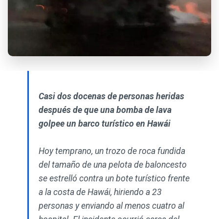
Casi dos docenas de personas heridas
después de que una bomba de lava
golpee un barco turístico en Hawái
Hoy temprano, un trozo de roca fundida
del tamaño de una pelota de baloncesto
se estrelló contra un bote turístico frente
a la costa de Hawái, hiriendo a 23
personas y enviando al menos cuatro al