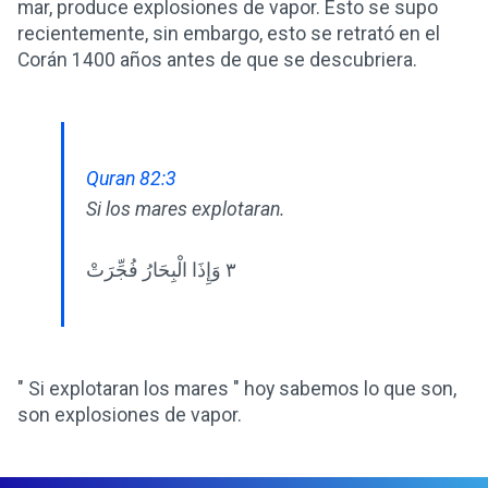
mar, produce explosiones de vapor. Esto se supo
recientemente, sin embargo, esto se retrató en el
Corán 1400 años antes de que se descubriera.
Quran 82:3
Si los mares explotaran.
٣ وَإِذَا الْبِحَارُ فُجِّرَتْ
" Si explotaran los mares " hoy sabemos lo que son,
son explosiones de vapor.