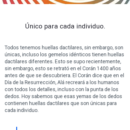
Único para cada individuo.
Todos tenemos huellas dactilares, sin embargo, son
únicas, incluso los gemelos idénticos tienen huellas
dactilares diferentes. Esto se supo recientemente,
sin embargo, esto se retrató en el Corán 1400 años
antes de que se descubriera. El Corán dice que en el
Día de la Resurrección, Alá recreará a los humanos
con todos los detalles, incluso con la punta de los
dedos. Hoy sabemos que esas yemas de los dedos
contienen huellas dactilares que son únicas para
cada individuo.