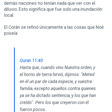
demás naciones no tenían nada que ver con el
diluvio. Esto significa que fue solo una inundación
local.
El Corán se refirió únicamente a las cosas que Noé
poseía:
Quran 11:40
Hasta que, cuando vino Nuestra orden, y
el horno de tierra hirvió, dijimos: "Meted
en él un par de cada especie, y vuestra
familia, excepto aquellos contra quienes
ya se ha dictado sentencia, y los que han
creído". Pero los que creyeron con él
fueron pocos.