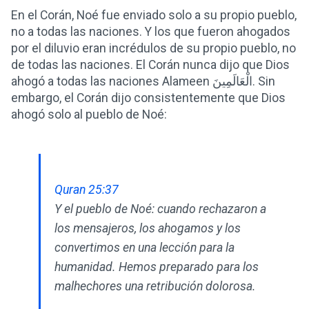
En el Corán, Noé fue enviado solo a su propio pueblo,
no a todas las naciones. Y los que fueron ahogados
por el diluvio eran incrédulos de su propio pueblo, no
de todas las naciones. El Corán nunca dijo que Dios
ahogó a todas las naciones Alameen الْعَالَمِينَ. Sin
embargo, el Corán dijo consistentemente que Dios
ahogó solo al pueblo de Noé:
Quran 25:37
Y el pueblo de Noé: cuando rechazaron a
los mensajeros, los ahogamos y los
convertimos en una lección para la
humanidad. Hemos preparado para los
malhechores una retribución dolorosa.