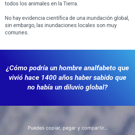
todos los animales en la Tierra.
No hay evidencia científica de una inundación global,
sin embargo, las inundaciones locales son muy
comunes.
¿Cómo podría un hombre analfabeto que
vivió hace 1400 años haber sabido que
no había un diluvio global?
Puedes copiar, pegar y compartir...