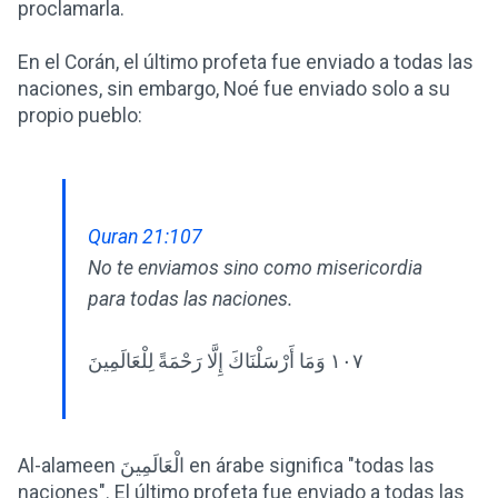
proclamarla.
En el Corán, el último profeta fue enviado a todas las
naciones, sin embargo, Noé fue enviado solo a su
propio pueblo:
Quran 21:107
No te enviamos sino como misericordia
para todas las naciones.
١٠٧ وَمَا أَرْسَلْنَاكَ إِلَّا رَحْمَةً لِلْعَالَمِينَ
Al-alameen الْعَالَمِينَ en árabe significa "todas las
naciones". El último profeta fue enviado a todas las