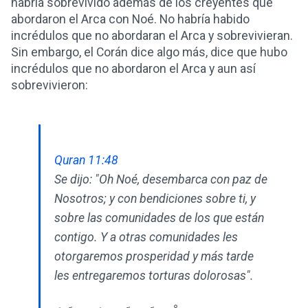
habría sobrevivido además de los creyentes que
abordaron el Arca con Noé. No habría habido
incrédulos que no abordaran el Arca y sobrevivieran.
Sin embargo, el Corán dice algo más, dice que hubo
incrédulos que no abordaron el Arca y aun así
sobrevivieron:
Quran 11:48
Se dijo: "Oh Noé, desembarca con paz de
Nosotros; y con bendiciones sobre ti, y
sobre las comunidades de los que están
contigo. Y a otras comunidades les
otorgaremos prosperidad y más tarde
les entregaremos torturas dolorosas".