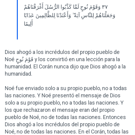
٣٧ وَقَوْمَ نُوحٍ لَمَّا كَذَّبُوا الرُّسُلَ أَغْرَقْنَاهُمْ
وَجَعَلْنَاهُمْ لِلنَّاسِ آيَةً ۖ وَأَعْتَدْنَا لِلظَّالِمِينَ عَذَابًا
أَلِيمًا
Dios ahogó a los incrédulos del propio pueblo de
Noé قَوْمَ نُوحٍ y los convirtió en una lección para la
humanidad. El Corán nunca dijo que Dios ahogó a la
humanidad.
Noé fue enviado solo a su propio pueblo, no a todas
las naciones. Y Noé presentó el mensaje de Dios
solo a su propio pueblo, no a todas las naciones. Y
los que rechazaron el mensaje eran del propio
pueblo de Noé, no de todas las naciones. Entonces
Dios ahogó a los incrédulos del propio pueblo de
Noé, no de todas las naciones. En el Corán, todas las