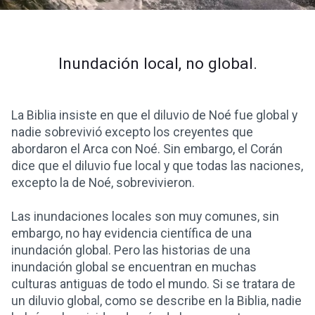
Inundación local, no global.
La Biblia insiste en que el diluvio de Noé fue global y
nadie sobrevivió excepto los creyentes que
abordaron el Arca con Noé. Sin embargo, el Corán
dice que el diluvio fue local y que todas las naciones,
excepto la de Noé, sobrevivieron.
Las inundaciones locales son muy comunes, sin
embargo, no hay evidencia científica de una
inundación global. Pero las historias de una
inundación global se encuentran en muchas
culturas antiguas de todo el mundo. Si se tratara de
un diluvio global, como se describe en la Biblia, nadie