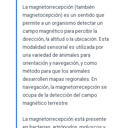
La magnetorrecepción (también
magnetocepción) es un sentido que
permite a un organismo detectar un
campo magnético para percibir la
dirección, la altitud o la ubicación. Esta
modalidad sensorial es utilizada por
una variedad de animales para
orientación y navegación, y como
método para que los animales
desarrollen mapas regionales. En
navegación, la magnetorrecepción se
ocupa de la detección del campo
magnético terrestre.
La magnetorrecepción está presente
en bacterias, artrópodos, moluscos y