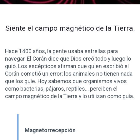
Siente el campo magnético de la Tierra.
Hace 1400 años, la gente usaba estrellas para
navegar. El Corán dice que Dios creó todo y luego lo
guió. Los escépticos afirman que quien escribió el
Corán cometió un error; los animales no tienen nada
que los guíe. Hoy sabemos que organismos vivos
como bacterias, pájaros, reptiles... perciben el
campo magnético de la Tierra y lo utilizan como guía.
Magnetorrecepción