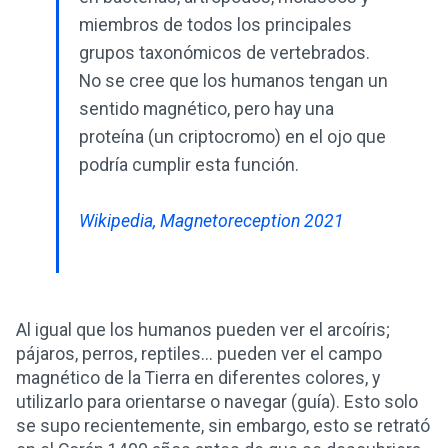
miembros de todos los principales
grupos taxonómicos de vertebrados.
No se cree que los humanos tengan un
sentido magnético, pero hay una
proteína (un criptocromo) en el ojo que
podría cumplir esta función.
Wikipedia, Magnetoreception 2021
Al igual que los humanos pueden ver el arcoíris;
pájaros, perros, reptiles... pueden ver el campo
magnético de la Tierra en diferentes colores, y
utilizarlo para orientarse o navegar (guía). Esto solo
se supo recientemente, sin embargo, esto se retrató