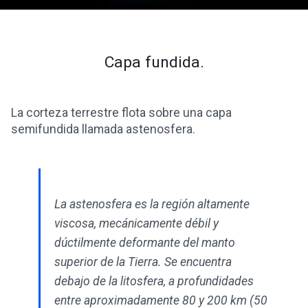
Capa fundida.
La corteza terrestre flota sobre una capa
semifundida llamada astenosfera.
La astenosfera es la región altamente
viscosa, mecánicamente débil y
dúctilmente deformante del manto
superior de la Tierra. Se encuentra
debajo de la litosfera, a profundidades
entre aproximadamente 80 y 200 km (50