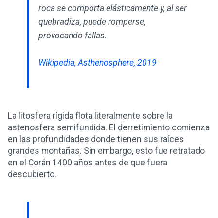
roca se comporta elásticamente y, al ser
quebradiza, puede romperse,
provocando fallas.
Wikipedia, Asthenosphere, 2019
La litosfera rígida flota literalmente sobre la
astenosfera semifundida. El derretimiento comienza
en las profundidades donde tienen sus raíces
grandes montañas. Sin embargo, esto fue retratado
en el Corán 1400 años antes de que fuera
descubierto.