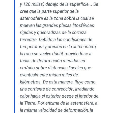
y 120 millas) debajo de la superficie... Se
cree que la parte superior de la
astenosfera es la zona sobre la cual se
mueven las grandes placas litosféricas
rígidas y quebradizas de la corteza
terrestre. Debido a las condiciones de
temperatura y presión en la astenosfera,
la roca se vuelve dúctil, moviéndose a
tasas de deformación medidas en
cm/año sobre distancias lineales que
eventualmente miden miles de
kilómetros. De esta manera, fluye como
una corriente de convección, irradiando
calor hacia el exterior desde el interior de
la Tierra. Por encima de la astenosfera, a
la misma velocidad de deformación, la