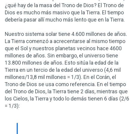
¿qué hay de la masa del Trono de Dios? El Trono de
Dios es mucho más masivo que la Tierra. El tiempo
debería pasar allí mucho más lento que en la Tierra.
Nuestro sistema solar tiene 4.600 millones de años.
La Tierra comenzó a acrecentarse al mismo tiempo
que el Sol y nuestros planetas vecinos hace 4600
millones de años. Sin embargo, el universo tiene
13.800 millones de años. Esto sitúa la edad de la
Tierra en un tercio de la edad del universo (4,6 mil
millones/13,8 mil millones = 1/3). En el Corán, el
Trono de Dios se usa como referencia. En el tiempo
del Trono de Dios, la Tierra tiene 2 días, mientras que
los Cielos, la Tierra y todo lo demás tienen 6 días (2/6
= 1/3):