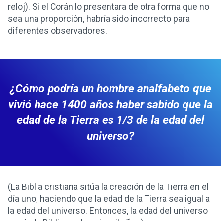
reloj). Si el Corán lo presentara de otra forma que no
sea una proporción, habría sido incorrecto para
diferentes observadores.
¿Cómo podría un hombre analfabeto que
vivió hace 1400 años haber sabido que la
edad de la Tierra es 1/3 de la edad del
universo?
(La Biblia cristiana sitúa la creación de la Tierra en el
día uno; haciendo que la edad de la Tierra sea igual a
la edad del universo. Entonces, la edad del universo