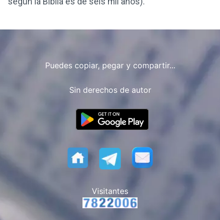
según la Biblia es de seis mil años).
Puedes copiar, pegar y compartir...
Sin derechos de autor
Visitantes