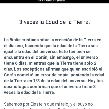
3 veces la Edad de la Tierra.
La Biblia cristiana sitúa la creación de la Tierra en
el día uno, haciendo que la edad de la Tierra sea
igual a la edad del universo. Esto también se
encuentra en el Corán, sin embargo, el universo
tiene 6 días, mientras que la Tierra tiene solo 2
días. Los escépticos afirman que quien escribió el
Corán cometió un error de copia; poniendo la edad
de la Tierra en 1/3 de la edad del universo. Hoy los
cosmólogos confirman que el universo tiene 3
veces la edad de la Tierra.
Sabemos por Einstein que mi reloj y el suyo no