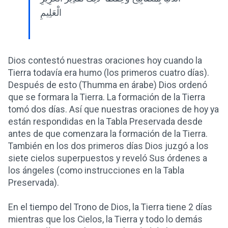
الْعَلِيمِ
Dios contestó nuestras oraciones hoy cuando la
Tierra todavía era humo (los primeros cuatro días).
Después de esto (Thumma en árabe) Dios ordenó
que se formara la Tierra. La formación de la Tierra
tomó dos días. Así que nuestras oraciones de hoy ya
están respondidas en la Tabla Preservada desde
antes de que comenzara la formación de la Tierra.
También en los dos primeros días Dios juzgó a los
siete cielos superpuestos y reveló Sus órdenes a
los ángeles (como instrucciones en la Tabla
Preservada).
En el tiempo del Trono de Dios, la Tierra tiene 2 días
mientras que los Cielos, la Tierra y todo lo demás