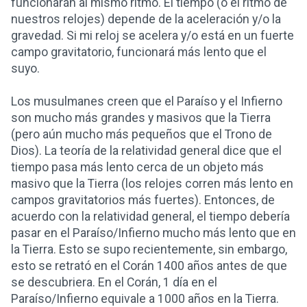
funcionarán al mismo ritmo. El tiempo (o el ritmo de
nuestros relojes) depende de la aceleración y/o la
gravedad. Si mi reloj se acelera y/o está en un fuerte
campo gravitatorio, funcionará más lento que el
suyo.
Los musulmanes creen que el Paraíso y el Infierno
son mucho más grandes y masivos que la Tierra
(pero aún mucho más pequeños que el Trono de
Dios). La teoría de la relatividad general dice que el
tiempo pasa más lento cerca de un objeto más
masivo que la Tierra (los relojes corren más lento en
campos gravitatorios más fuertes). Entonces, de
acuerdo con la relatividad general, el tiempo debería
pasar en el Paraíso/Infierno mucho más lento que en
la Tierra. Esto se supo recientemente, sin embargo,
esto se retrató en el Corán 1400 años antes de que
se descubriera. En el Corán, 1 día en el
Paraíso/Infierno equivale a 1000 años en la Tierra.