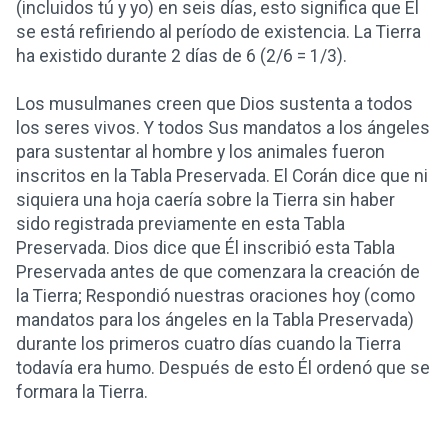
(incluidos tú y yo) en seis días, esto significa que Él
se está refiriendo al período de existencia. La Tierra
ha existido durante 2 días de 6 (2/6 = 1/3).
Los musulmanes creen que Dios sustenta a todos
los seres vivos. Y todos Sus mandatos a los ángeles
para sustentar al hombre y los animales fueron
inscritos en la Tabla Preservada. El Corán dice que ni
siquiera una hoja caería sobre la Tierra sin haber
sido registrada previamente en esta Tabla
Preservada. Dios dice que Él inscribió esta Tabla
Preservada antes de que comenzara la creación de
la Tierra; Respondió nuestras oraciones hoy (como
mandatos para los ángeles en la Tabla Preservada)
durante los primeros cuatro días cuando la Tierra
todavía era humo. Después de esto Él ordenó que se
formara la Tierra.