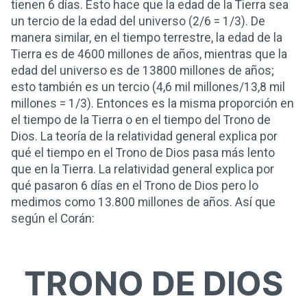
tienen 6 días. Esto hace que la edad de la Tierra sea
un tercio de la edad del universo (2/6 = 1/3). De
manera similar, en el tiempo terrestre, la edad de la
Tierra es de 4600 millones de años, mientras que la
edad del universo es de 13800 millones de años;
esto también es un tercio (4,6 mil millones/13,8 mil
millones = 1/3). Entonces es la misma proporción en
el tiempo de la Tierra o en el tiempo del Trono de
Dios. La teoría de la relatividad general explica por
qué el tiempo en el Trono de Dios pasa más lento
que en la Tierra. La relatividad general explica por
qué pasaron 6 días en el Trono de Dios pero lo
medimos como 13.800 millones de años. Así que
según el Corán:
TRONO DE DIOS