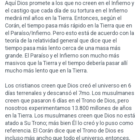
Aquí Dios promete a los que no creen en el Infierno y
el castigo que cada día de su tortura en el Infierno
medirá mil años en la Tierra. Entonces, según el
Corán, el tiempo pasa más rápido en la Tierra que en
el Paraíso/Infierno. Pero esto está de acuerdo con la
teoría de la relatividad general que dice que el
tiempo pasa más lento cerca de una masa más
grande. El Paraíso y el Infierno son mucho más
masivos que la Tierra y el tiempo debería pasar allí
mucho más lento que en la Tierra.
Los cristianos creen que Dios creó el universo en 6
días terrenales y descansó el 7mo. Los musulmanes
creen que pasaron 6 días en el Trono de Dios, pero
nosotros experimentamos 13.800 millones de años
en la Tierra. Los musulmanes creen que Dios no está
atado a Su Trono; más bien Él lo creó y lo puso como
referencia. El Corán dice que el Trono de Dios es
incluso más ancho que todo el universo, entonces,