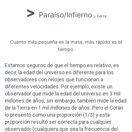
>
Paraíso/Infierno
> tierra
Cuanto más pequeña es la masa, más rápido es el
tiempo.
Estamos seguros de que el tiempo es relativo, es
decir, la edad del universo es diferente para los
observadores con relojes que funcionan a
diferentes velocidades. Por ejemplo, existe un
observador que mide la edad del universo en 3 mil
millones de años, sin embargo, también mide la edad
de la Tierra en 1 mil millones de años. Pero el Corán
lo presentó como una proporción (1/3) y esta
proporción resultó ser correcta para cualquier
observador (cualquiera que sea la frecuencia del