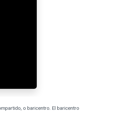
mpartido, o baricentro. El baricentro