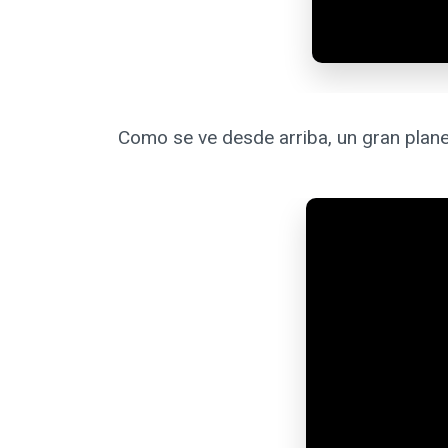
Como se ve desde arriba, un gran plane