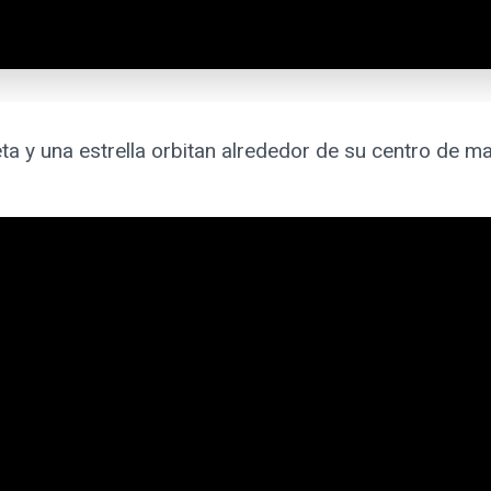
ta y una estrella orbitan alrededor de su centro de m