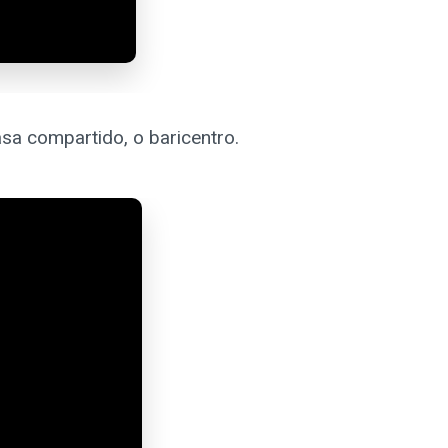
asa compartido, o baricentro.