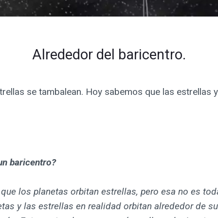
Alrededor del baricentro.
rellas se tambalean. Hoy sabemos que las estrellas y
un baricentro?
ue los planetas orbitan estrellas, pero esa no es tod
tas y las estrellas en realidad orbitan alrededor de s