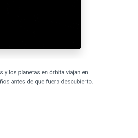
s y los planetas en órbita viajan en
años antes de que fuera descubierto.