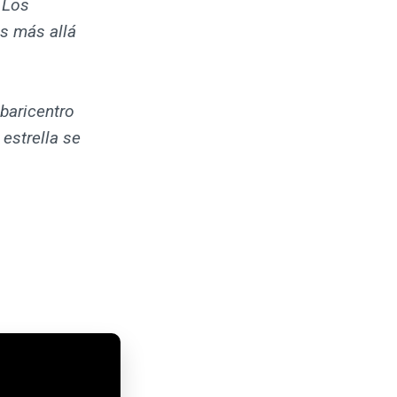
 Los
s más allá
 baricentro
estrella se