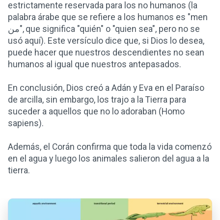
estrictamente reservada para los no humanos (la
palabra árabe que se refiere a los humanos es "men
من", que significa "quién" o "quien sea", pero no se
usó aquí). Este versículo dice que, si Dios lo desea,
puede hacer que nuestros descendientes no sean
humanos al igual que nuestros antepasados.
En conclusión, Dios creó a Adán y Eva en el Paraíso
de arcilla, sin embargo, los trajo a la Tierra para
suceder a aquellos que no lo adoraban (Homo
sapiens).
Además, el Corán confirma que toda la vida comenzó
en el agua y luego los animales salieron del agua a la
tierra.