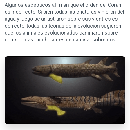
Algunos escépticos afirman que el orden del Corán
es incorrecto. Si bien todas las criaturas vinieron del
agua y luego se arrastraron sobre sus vientres es
correcto, todas las teorías de la evolución sugieren
que los animales evolucionados caminaron sobre
cuatro patas mucho antes de caminar sobre dos.