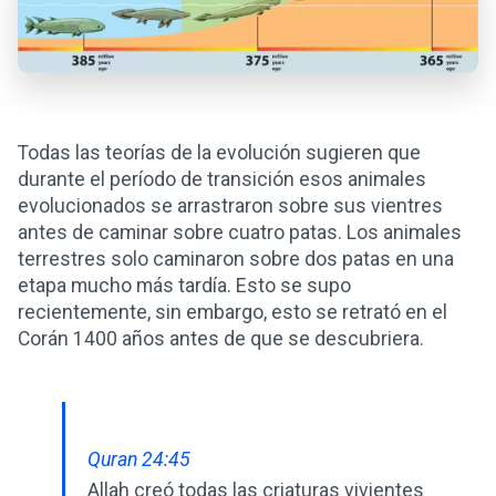
Todas las teorías de la evolución sugieren que
durante el período de transición esos animales
evolucionados se arrastraron sobre sus vientres
antes de caminar sobre cuatro patas. Los animales
terrestres solo caminaron sobre dos patas en una
etapa mucho más tardía. Esto se supo
recientemente, sin embargo, esto se retrató en el
Corán 1400 años antes de que se descubriera.
Quran 24:45
Allah creó todas las criaturas vivientes