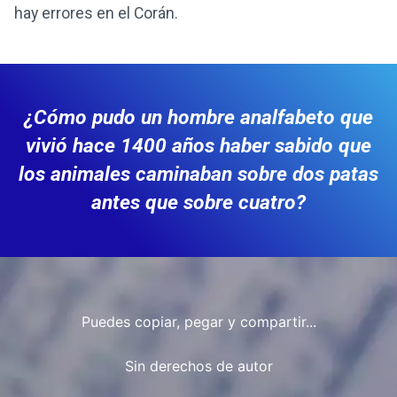
hay errores en el Corán.
¿Cómo pudo un hombre analfabeto que
vivió hace 1400 años haber sabido que
los animales caminaban sobre dos patas
antes que sobre cuatro?
Puedes copiar, pegar y compartir...
Sin derechos de autor