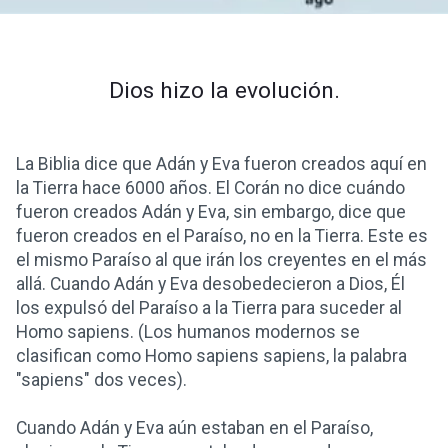
Dios hizo la evolución.
La Biblia dice que Adán y Eva fueron creados aquí en
la Tierra hace 6000 años. El Corán no dice cuándo
fueron creados Adán y Eva, sin embargo, dice que
fueron creados en el Paraíso, no en la Tierra. Este es
el mismo Paraíso al que irán los creyentes en el más
allá. Cuando Adán y Eva desobedecieron a Dios, Él
los expulsó del Paraíso a la Tierra para suceder al
Homo sapiens. (Los humanos modernos se
clasifican como Homo sapiens sapiens, la palabra
"sapiens" dos veces).
Cuando Adán y Eva aún estaban en el Paraíso,