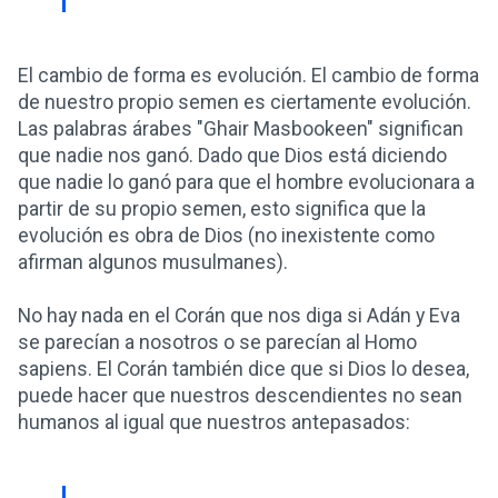
El cambio de forma es evolución. El cambio de forma
de nuestro propio semen es ciertamente evolución.
Las palabras árabes "Ghair Masbookeen" significan
que nadie nos ganó. Dado que Dios está diciendo
que nadie lo ganó para que el hombre evolucionara a
partir de su propio semen, esto significa que la
evolución es obra de Dios (no inexistente como
afirman algunos musulmanes).
No hay nada en el Corán que nos diga si Adán y Eva
se parecían a nosotros o se parecían al Homo
sapiens. El Corán también dice que si Dios lo desea,
puede hacer que nuestros descendientes no sean
humanos al igual que nuestros antepasados: