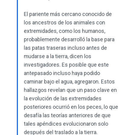
El pariente más cercano conocido de
los ancestros de los animales con
extremidades, como los humanos,
probablemente desarrolló la base para
las patas traseras incluso antes de
mudarse a la tierra, dicen los
investigadores. Es posible que este
antepasado incluso haya podido
caminar bajo el agua, agregaron. Estos
hallazgos revelan que un paso clave en
la evolución de las extremidades
posteriores ocurrió en los peces, lo que
desafía las teorías anteriores de que
tales apéndices evolucionaron solo
después del traslado a la tierra.