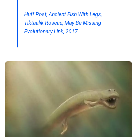
Huff Post, Ancient Fish With Legs,
Tiktaalik Roseae, May Be Missing
Evolutionary Link, 2017