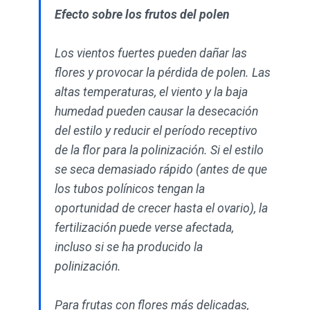
Efecto sobre los frutos del polen
Los vientos fuertes pueden dañar las
flores y provocar la pérdida de polen. Las
altas temperaturas, el viento y la baja
humedad pueden causar la desecación
del estilo y reducir el período receptivo
de la flor para la polinización. Si el estilo
se seca demasiado rápido (antes de que
los tubos polínicos tengan la
oportunidad de crecer hasta el ovario), la
fertilización puede verse afectada,
incluso si se ha producido la
polinización.
Para frutas con flores más delicadas,