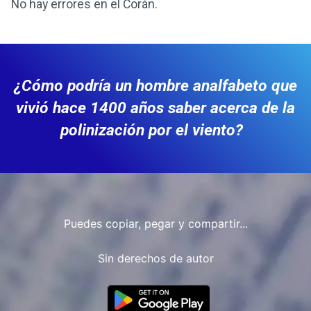
No hay errores en el Corán.
¿Cómo podría un hombre analfabeto que
vivió hace 1400 años saber acerca de la
polinización por el viento?
Puedes copiar, pegar y compartir...
Sin derechos de autor