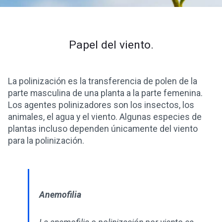
Papel del viento.
La polinización es la transferencia de polen de la
parte masculina de una planta a la parte femenina.
Los agentes polinizadores son los insectos, los
animales, el agua y el viento. Algunas especies de
plantas incluso dependen únicamente del viento
para la polinización.
Anemofilia