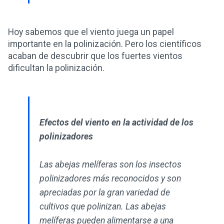
Hoy sabemos que el viento juega un papel
importante en la polinización. Pero los científicos
acaban de descubrir que los fuertes vientos
dificultan la polinización.
Efectos del viento en la actividad de los
polinizadores
Las abejas melíferas son los insectos
polinizadores más reconocidos y son
apreciadas por la gran variedad de
cultivos que polinizan. Las abejas
melíferas pueden alimentarse a una