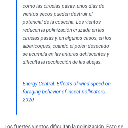
como las ciruelas pasas, unos días de
vientos secos pueden destruir el
potencial de la cosecha. Los vientos
reducen la polinización cruzada en las
ciruelas pasas y, en algunos casos, en los
albaricoques, cuando el polen desecado
se acumula en las anteras dehiscentes y
dificulta la recolección de las abejas.
Energy Central. Effects of wind speed on
foraging behavior of insect pollinators,
2020
Los fuertes vientos dificultan la polinización. Esto se