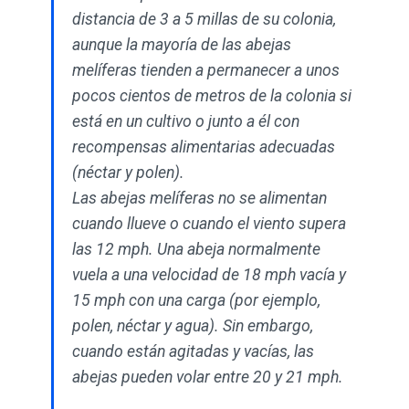
distancia de 3 a 5 millas de su colonia,
aunque la mayoría de las abejas
melíferas tienden a permanecer a unos
pocos cientos de metros de la colonia si
está en un cultivo o junto a él con
recompensas alimentarias adecuadas
(néctar y polen).
Las abejas melíferas no se alimentan
cuando llueve o cuando el viento supera
las 12 mph. Una abeja normalmente
vuela a una velocidad de 18 mph vacía y
15 mph con una carga (por ejemplo,
polen, néctar y agua). Sin embargo,
cuando están agitadas y vacías, las
abejas pueden volar entre 20 y 21 mph.