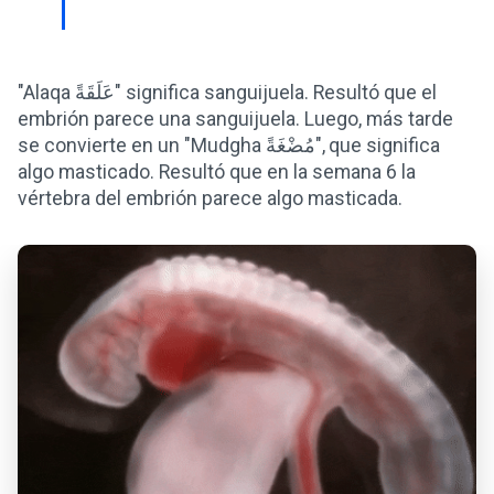
"Alaqa عَلَقَةً" significa sanguijuela. Resultó que el
embrión parece una sanguijuela. Luego, más tarde
se convierte en un "Mudgha مُضْغَةً", que significa
algo masticado. Resultó que en la semana 6 la
vértebra del embrión parece algo masticada.