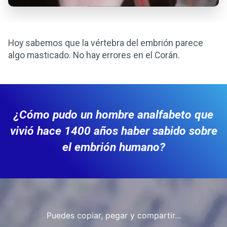
Hoy sabemos que la vértebra del embrión parece
algo masticado. No hay errores en el Corán.
¿Cómo pudo un hombre analfabeto que
vivió hace 1400 años haber sabido sobre
el embrión humano?
Puedes copiar, pegar y compartir...