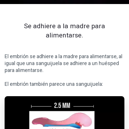
Se adhiere a la madre para
alimentarse.
El embrión se adhiere a la madre para alimentarse, al
igual que una sanguijuela se adhiere a un huésped
para alimentarse.
El embrión también parece una sanguijuela: