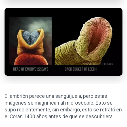
El embrión parece una sanguijuela, pero estas
imágenes se magnifican al microscopio. Esto se
supo recientemente, sin embargo, esto se retrató en
el Corán 1400 años antes de que se descubriera.