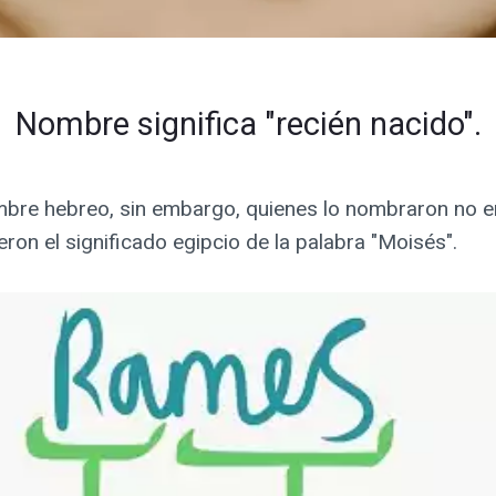
Nombre significa "recién nacido".
mbre hebreo, sin embargo, quienes lo nombraron no er
ron el significado egipcio de la palabra "Moisés".