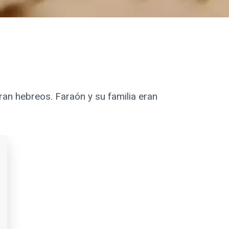
an hebreos. Faraón y su familia eran