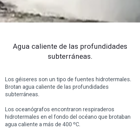
Agua caliente de las profundidades
subterráneas.
Los géiseres son un tipo de fuentes hidrotermales.
Brotan agua caliente de las profundidades
subterráneas.
Los oceanógrafos encontraron respiraderos
hidrotermales en el fondo del océano que brotaban
agua caliente a más de 400 ºC.