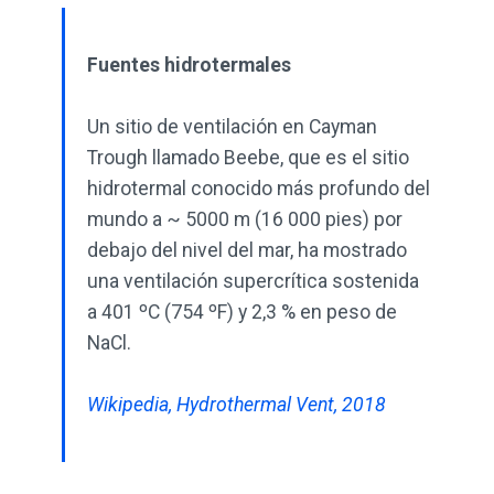
Fuentes hidrotermales
Un sitio de ventilación en Cayman
Trough llamado Beebe, que es el sitio
hidrotermal conocido más profundo del
mundo a ~ 5000 m (16 000 pies) por
debajo del nivel del mar, ha mostrado
una ventilación supercrítica sostenida
a 401 ºC (754 ºF) y 2,3 % en peso de
NaCl.
Wikipedia, Hydrothermal Vent, 2018