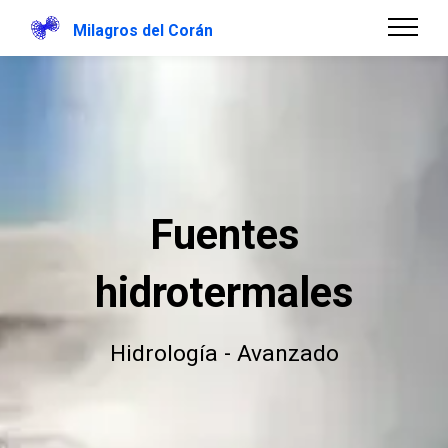
Milagros del Corán
Fuentes
hidrotermales
Hidrología - Avanzado