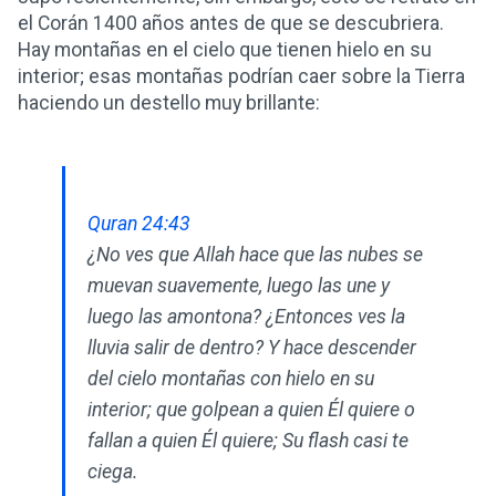
el Corán 1400 años antes de que se descubriera.
Hay montañas en el cielo que tienen hielo en su
interior; esas montañas podrían caer sobre la Tierra
haciendo un destello muy brillante:
Quran 24:43
¿No ves que Allah hace que las nubes se
muevan suavemente, luego las une y
luego las amontona? ¿Entonces ves la
lluvia salir de dentro? Y hace descender
del cielo montañas con hielo en su
interior; que golpean a quien Él quiere o
fallan a quien Él quiere; Su flash casi te
ciega.