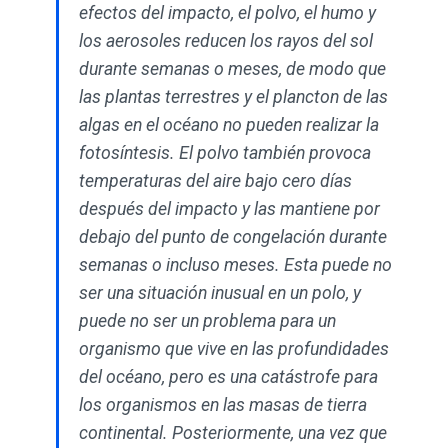
efectos del impacto, el polvo, el humo y
los aerosoles reducen los rayos del sol
durante semanas o meses, de modo que
las plantas terrestres y el plancton de las
algas en el océano no pueden realizar la
fotosíntesis. El polvo también provoca
temperaturas del aire bajo cero días
después del impacto y las mantiene por
debajo del punto de congelación durante
semanas o incluso meses. Esta puede no
ser una situación inusual en un polo, y
puede no ser un problema para un
organismo que vive en las profundidades
del océano, pero es una catástrofe para
los organismos en las masas de tierra
continental. Posteriormente, una vez que