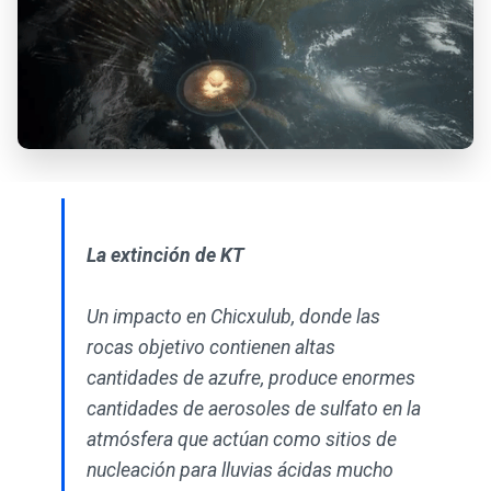
La extinción de KT
Un impacto en Chicxulub, donde las
rocas objetivo contienen altas
cantidades de azufre, produce enormes
cantidades de aerosoles de sulfato en la
atmósfera que actúan como sitios de
nucleación para lluvias ácidas mucho