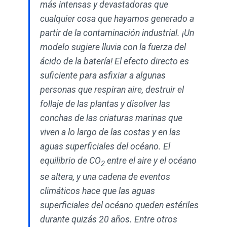
más intensas y devastadoras que
cualquier cosa que hayamos generado a
partir de la contaminación industrial. ¡Un
modelo sugiere lluvia con la fuerza del
ácido de la batería! El efecto directo es
suficiente para asfixiar a algunas
personas que respiran aire, destruir el
follaje de las plantas y disolver las
conchas de las criaturas marinas que
viven a lo largo de las costas y en las
aguas superficiales del océano. El
equilibrio de CO
entre el aire y el océano
2
se altera, y una cadena de eventos
climáticos hace que las aguas
superficiales del océano queden estériles
durante quizás 20 años. Entre otros