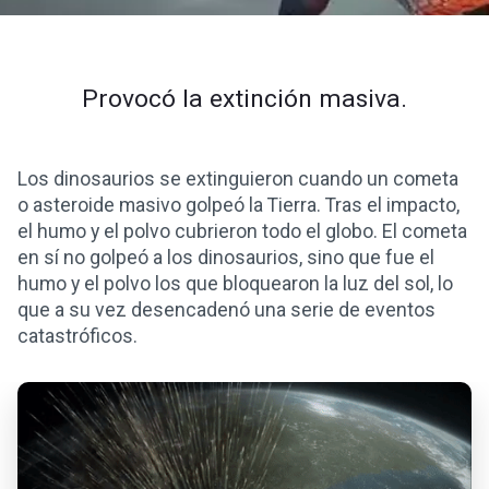
Provocó la extinción masiva.
Los dinosaurios se extinguieron cuando un cometa
o asteroide masivo golpeó la Tierra. Tras el impacto,
el humo y el polvo cubrieron todo el globo. El cometa
en sí no golpeó a los dinosaurios, sino que fue el
humo y el polvo los que bloquearon la luz del sol, lo
que a su vez desencadenó una serie de eventos
catastróficos.