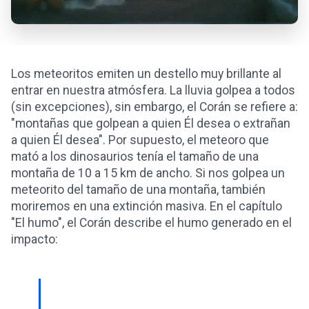
Los meteoritos emiten un destello muy brillante al
entrar en nuestra atmósfera. La lluvia golpea a todos
(sin excepciones), sin embargo, el Corán se refiere a:
"montañas que golpean a quien Él desea o extrañan
a quien Él desea". Por supuesto, el meteoro que
mató a los dinosaurios tenía el tamaño de una
montaña de 10 a 15 km de ancho. Si nos golpea un
meteorito del tamaño de una montaña, también
moriremos en una extinción masiva. En el capítulo
"El humo", el Corán describe el humo generado en el
impacto: