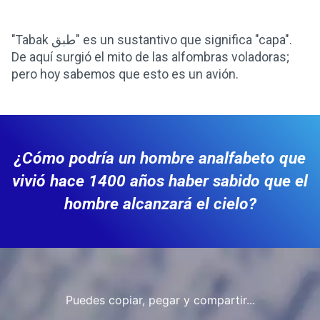
"Tabak طبق" es un sustantivo que significa "capa".
De aquí surgió el mito de las alfombras voladoras;
pero hoy sabemos que esto es un avión.
¿Cómo podría un hombre analfabeto que
vivió hace 1400 años haber sabido que el
hombre alcanzará el cielo?
Puedes copiar, pegar y compartir...