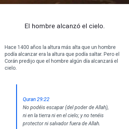
El hombre alcanzó el cielo.
Hace 1400 años la altura más alta que un hombre
podía alcanzar era la altura que podía saltar. Pero el
Corán predijo que el hombre algún día alcanzará el
cielo.
Quran 29:22
No podéis escapar (del poder de Allah),
ni en la tierra ni en el cielo; y no tenéis
protector ni salvador fuera de Allah.