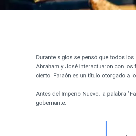
Durante siglos se pensó que todos los g
Abraham y José interactuaron con los
cierto. Faraón es un título otorgado a 
Antes del Imperio Nuevo, la palabra "Far
gobernante.