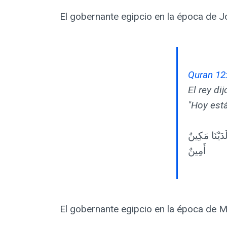
El gobernante egipcio en la época de Jo
Quran 12
El rey di
"Hoy est
َدَيْنَا مَكِينٌ
أَمِينٌ
El gobernante egipcio en la época de M