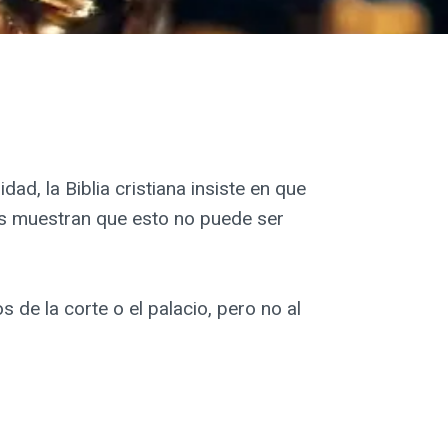
d, la Biblia cristiana insiste en que
s muestran que esto no puede ser
s de la corte o el palacio, pero no al