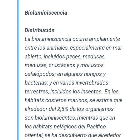
Bioluminiscencia
Distribución
La bioluminiscencia ocurre ampliamente
entre los animales, especialmente en mar
abierto, incluidos peces, medusas,
medusas, crustáceos y moluscos
cefalópodos; en algunos hongos y
bacterias; y en varios invertebrados
terrestres, incluidos los insectos. En los
hábitats costeros marinos, se estima que
alrededor del 2,5% de los organismos
son bioluminiscentes, mientras que en
los hábitats pelágicos del Pacífico
oriental, se ha descubierto que alrededor