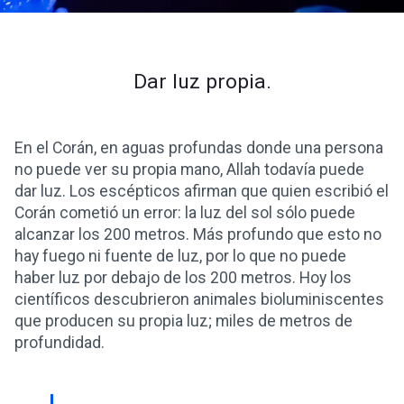
Dar luz propia.
En el Corán, en aguas profundas donde una persona
no puede ver su propia mano, Allah todavía puede
dar luz. Los escépticos afirman que quien escribió el
Corán cometió un error: la luz del sol sólo puede
alcanzar los 200 metros. Más profundo que esto no
hay fuego ni fuente de luz, por lo que no puede
haber luz por debajo de los 200 metros. Hoy los
científicos descubrieron animales bioluminiscentes
que producen su propia luz; miles de metros de
profundidad.