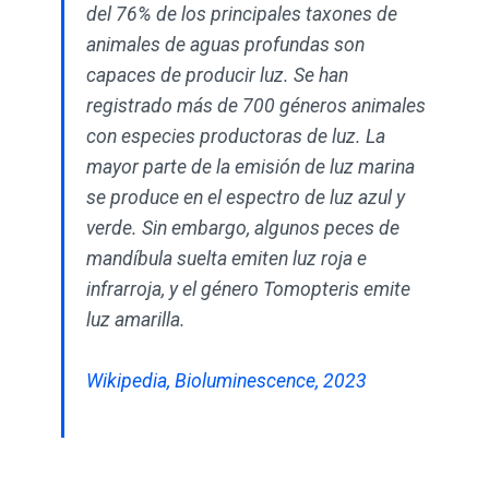
del 76% de los principales taxones de
animales de aguas profundas son
capaces de producir luz. Se han
registrado más de 700 géneros animales
con especies productoras de luz. La
mayor parte de la emisión de luz marina
se produce en el espectro de luz azul y
verde. Sin embargo, algunos peces de
mandíbula suelta emiten luz roja e
infrarroja, y el género Tomopteris emite
luz amarilla.
Wikipedia, Bioluminescence, 2023