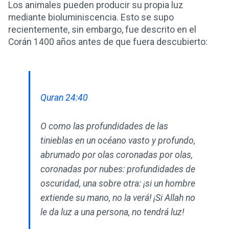
Los animales pueden producir su propia luz
mediante bioluminiscencia. Esto se supo
recientemente, sin embargo, fue descrito en el
Corán 1400 años antes de que fuera descubierto:
Quran 24:40
O como las profundidades de las
tinieblas en un océano vasto y profundo,
abrumado por olas coronadas por olas,
coronadas por nubes: profundidades de
oscuridad, una sobre otra: ¡si un hombre
extiende su mano, no la verá! ¡Si Allah no
le da luz a una persona, no tendrá luz!