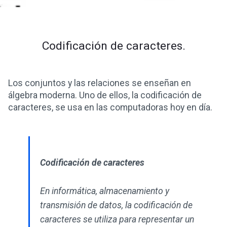
Codificación de caracteres.
Los conjuntos y las relaciones se enseñan en
álgebra moderna. Uno de ellos, la codificación de
caracteres, se usa en las computadoras hoy en día.
Codificación de caracteres
En informática, almacenamiento y
transmisión de datos, la codificación de
caracteres se utiliza para representar un