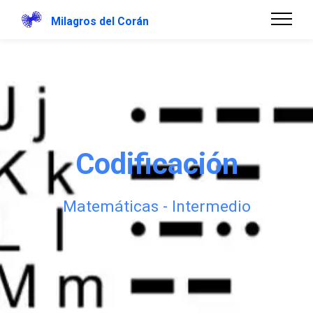
Milagros del Corán
Codificación
Matemáticas - Intermedio