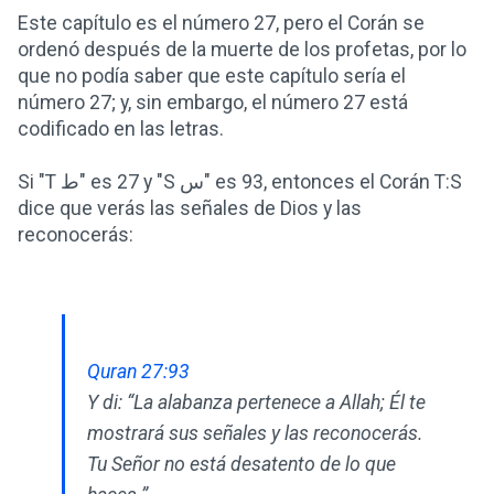
Este capítulo es el número 27, pero el Corán se
ordenó después de la muerte de los profetas, por lo
que no podía saber que este capítulo sería el
número 27; y, sin embargo, el número 27 está
codificado en las letras.
Si "T ط" es 27 y "S س" es 93, entonces el Corán T:S
dice que verás las señales de Dios y las
reconocerás:
Quran 27:93
Y di: “La alabanza pertenece a Allah; Él te
mostrará sus señales y las reconocerás.
Tu Señor no está desatento de lo que