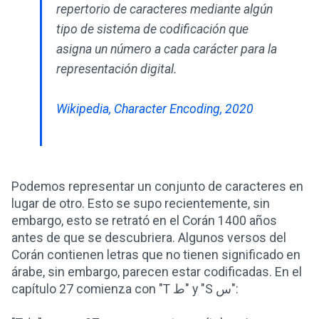
repertorio de caracteres mediante algún
tipo de sistema de codificación que
asigna un número a cada carácter para la
representación digital.
Wikipedia, Character Encoding, 2020
Podemos representar un conjunto de caracteres en
lugar de otro. Esto se supo recientemente, sin
embargo, esto se retrató en el Corán 1400 años
antes de que se descubriera. Algunos versos del
Corán contienen letras que no tienen significado en
árabe, sin embargo, parecen estar codificadas. En el
capítulo 27 comienza con "T ط" y "S س":