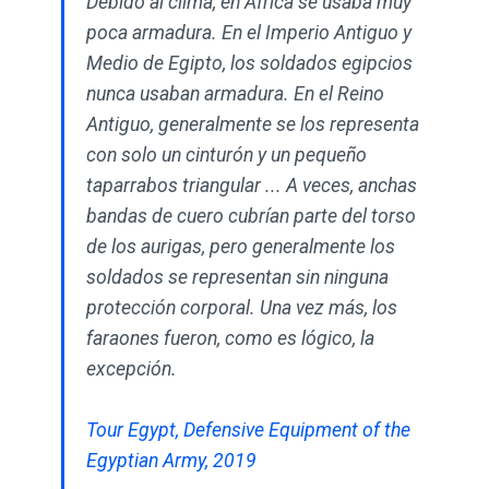
Debido al clima, en África se usaba muy
poca armadura. En el Imperio Antiguo y
Medio de Egipto, los soldados egipcios
nunca usaban armadura. En el Reino
Antiguo, generalmente se los representa
con solo un cinturón y un pequeño
taparrabos triangular ... A veces, anchas
bandas de cuero cubrían parte del torso
de los aurigas, pero generalmente los
soldados se representan sin ninguna
protección corporal. Una vez más, los
faraones fueron, como es lógico, la
excepción.
Tour Egypt, Defensive Equipment of the
Egyptian Army, 2019