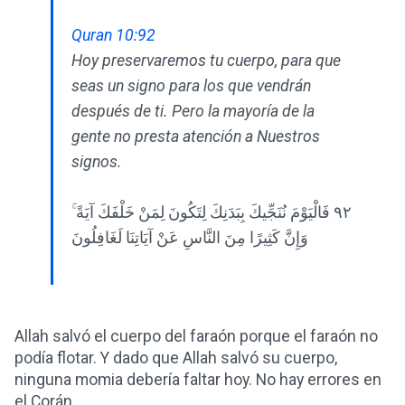
Quran 10:92
Hoy preservaremos tu cuerpo, para que
seas un signo para los que vendrán
después de ti. Pero la mayoría de la
gente no presta atención a Nuestros
signos.
٩٢ فَالْيَوْمَ نُنَجِّيكَ بِبَدَنِكَ لِتَكُونَ لِمَنْ خَلْفَكَ آيَةً ۚ
وَإِنَّ كَثِيرًا مِنَ النَّاسِ عَنْ آيَاتِنَا لَغَافِلُونَ
Allah salvó el cuerpo del faraón porque el faraón no
podía flotar. Y dado que Allah salvó su cuerpo,
ninguna momia debería faltar hoy. No hay errores en
el Corán.