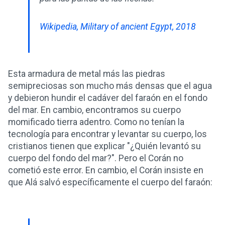
Wikipedia, Military of ancient Egypt, 2018
Esta armadura de metal más las piedras
semipreciosas son mucho más densas que el agua
y debieron hundir el cadáver del faraón en el fondo
del mar. En cambio, encontramos su cuerpo
momificado tierra adentro. Como no tenían la
tecnología para encontrar y levantar su cuerpo, los
cristianos tienen que explicar "¿Quién levantó su
cuerpo del fondo del mar?". Pero el Corán no
cometió este error. En cambio, el Corán insiste en
que Alá salvó específicamente el cuerpo del faraón: