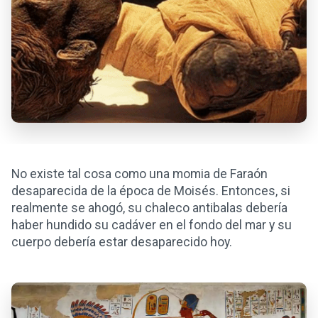
No existe tal cosa como una momia de Faraón
desaparecida de la época de Moisés. Entonces, si
realmente se ahogó, su chaleco antibalas debería
haber hundido su cadáver en el fondo del mar y su
cuerpo debería estar desaparecido hoy.