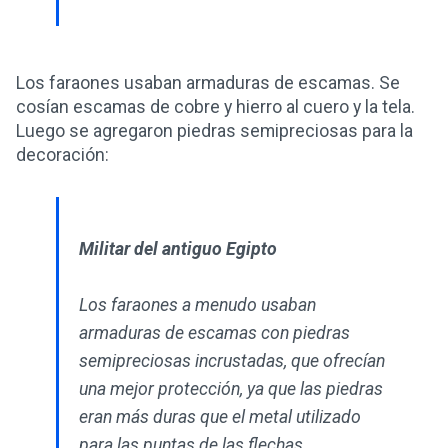
Los faraones usaban armaduras de escamas. Se
cosían escamas de cobre y hierro al cuero y la tela.
Luego se agregaron piedras semipreciosas para la
decoración:
Militar del antiguo Egipto
Los faraones a menudo usaban
armaduras de escamas con piedras
semipreciosas incrustadas, que ofrecían
una mejor protección, ya que las piedras
eran más duras que el metal utilizado
para las puntas de las flechas.