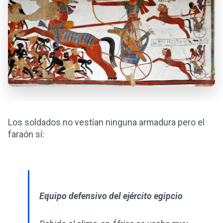
Los soldados no vestían ninguna armadura pero el
faraón sí:
Equipo defensivo del ejército egipcio