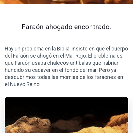
Faraón ahogado encontrado.
Hay un problema en la Biblia, insiste en que el cuerpo
del Faraón se ahogó en el Mar Rojo. El problema es
que Faraón usaba chalecos antibalas que habrían
hundido su cadáver en el fondo del mar. Pero ya
descubrimos todas las momias de los faraones en
el Nuevo Reino.