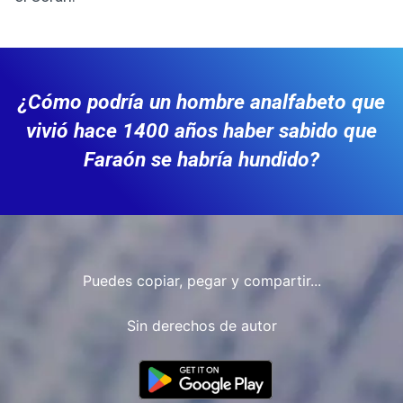
¿Cómo podría un hombre analfabeto que
vivió hace 1400 años haber sabido que
Faraón se habría hundido?
Puedes copiar, pegar y compartir...
Sin derechos de autor