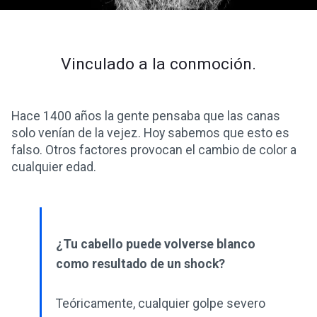
Vinculado a la conmoción.
Hace 1400 años la gente pensaba que las canas
solo venían de la vejez. Hoy sabemos que esto es
falso. Otros factores provocan el cambio de color a
cualquier edad.
¿Tu cabello puede volverse blanco
como resultado de un shock?
Teóricamente, cualquier golpe severo