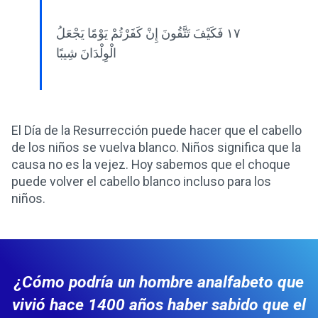
١٧ فَكَيْفَ تَتَّقُونَ إِنْ كَفَرْتُمْ يَوْمًا يَجْعَلُ
الْوِلْدَانَ شِيبًا
El Día de la Resurrección puede hacer que el cabello
de los niños se vuelva blanco. Niños significa que la
causa no es la vejez. Hoy sabemos que el choque
puede volver el cabello blanco incluso para los
niños.
¿Cómo podría un hombre analfabeto que
vivió hace 1400 años haber sabido que el