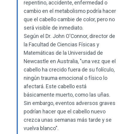
repentino, accidente, enfermedad o
cambio en el metabolismo podría hacer
que el cabello cambie de color, pero no
será visible de inmediato.
Según el Dr. John O'Connor, director de
la Facultad de Ciencias Físicas y
Matemáticas de la Universidad de
Newcastle en Australia, "una vez que el
cabello ha crecido fuera de su folículo,
ningún trauma emocional o físico lo
afectará. Este cabello está
básicamente muerto, como las uñas.
Sin embargo, eventos adversos graves
podrían hacer que el cabello nuevo
crezca unas semanas más tarde y se
vuelva blanco".