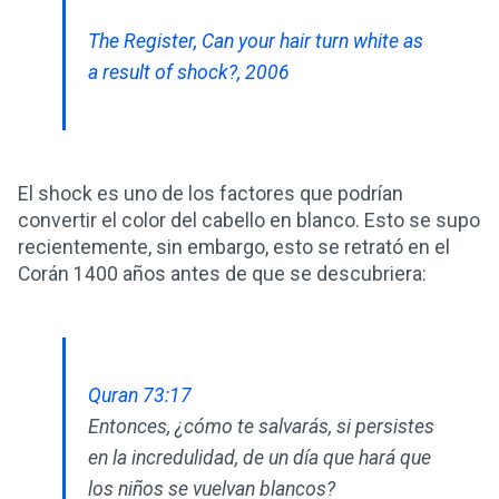
The Register, Can your hair turn white as
a result of shock?, 2006
El shock es uno de los factores que podrían
convertir el color del cabello en blanco. Esto se supo
recientemente, sin embargo, esto se retrató en el
Corán 1400 años antes de que se descubriera:
Quran 73:17
Entonces, ¿cómo te salvarás, si persistes
en la incredulidad, de un día que hará que
los niños se vuelvan blancos?