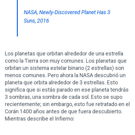
NASA, Newly-Discovered Planet Has 3
Suns, 2016
Los planetas que orbitan alrededor de una estrella
como la Tierra son muy comunes. Los planetas que
orbitan un sistema estelar binario (2 estrellas) son
menos comunes. Pero ahora la NASA descubrió un
planeta que orbita alrededor de 3 estrellas. Esto
significa que si estás parado en ese planeta tendrás
3 sombras, una sombra de cada sol. Esto se supo
recientemente; sin embargo, esto fue retratado en el
Corán 1400 años antes de que fuera descubierto.
Mientras describe el Infierno: