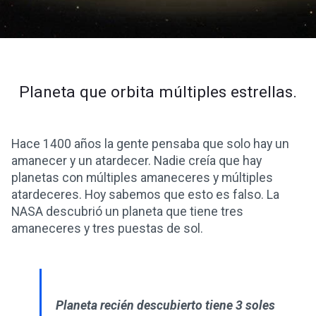
Planeta que orbita múltiples estrellas.
Hace 1400 años la gente pensaba que solo hay un
amanecer y un atardecer. Nadie creía que hay
planetas con múltiples amaneceres y múltiples
atardeceres. Hoy sabemos que esto es falso. La
NASA descubrió un planeta que tiene tres
amaneceres y tres puestas de sol.
Planeta recién descubierto tiene 3 soles