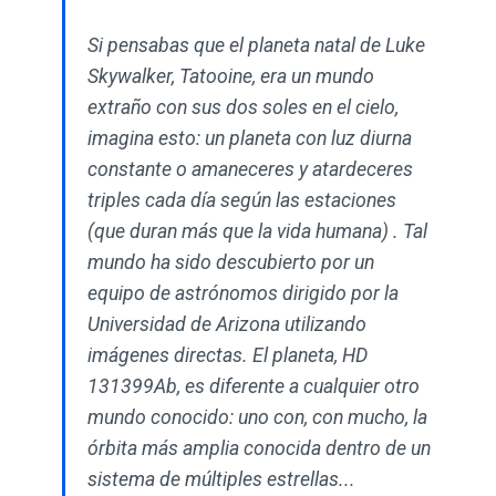
Si pensabas que el planeta natal de Luke
Skywalker, Tatooine, era un mundo
extraño con sus dos soles en el cielo,
imagina esto: un planeta con luz diurna
constante o amaneceres y atardeceres
triples cada día según las estaciones
(que duran más que la vida humana) . Tal
mundo ha sido descubierto por un
equipo de astrónomos dirigido por la
Universidad de Arizona utilizando
imágenes directas. El planeta, HD
131399Ab, es diferente a cualquier otro
mundo conocido: uno con, con mucho, la
órbita más amplia conocida dentro de un
sistema de múltiples estrellas...