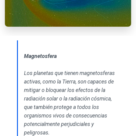
Magnetosfera
Los planetas que tienen magnetosferas
activas, como la Tierra, son capaces de
mitigar o bloquear los efectos de la
radiación solar o la radiación cósmica,
que también protege a todos los
organismos vivos de consecuencias
potencialmente perjudiciales y
peligrosas.