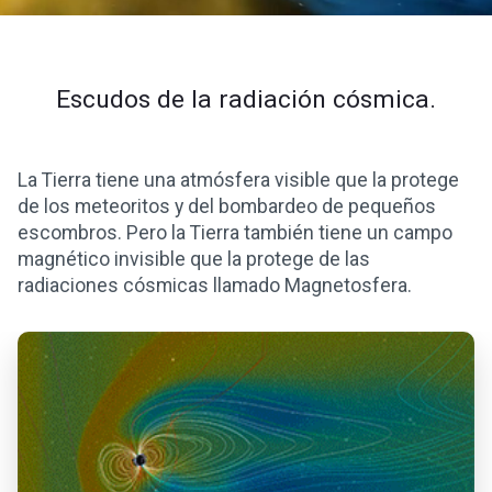
Escudos de la radiación cósmica.
La Tierra tiene una atmósfera visible que la protege
de los meteoritos y del bombardeo de pequeños
escombros. Pero la Tierra también tiene un campo
magnético invisible que la protege de las
radiaciones cósmicas llamado Magnetosfera.