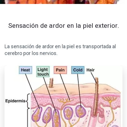
Sensación de ardor en la piel exterior.
La sensación de ardor en la piel es transportada al
cerebro por los nervios.