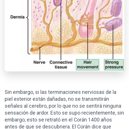
Sin embargo, si las terminaciones nerviosas de la
piel exterior están dañadas, no se transmitirán
señales al cerebro, por lo que no se sentirá ninguna
sensación de ardor. Esto se supo recientemente, sin
embargo, esto se retrató en el Corán 1400 años
antes de que se descubriera. El Corán dice que