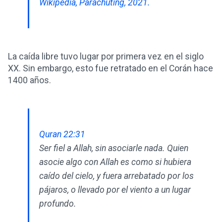
Wikipedia, Parachuting, 2021.
La caída libre tuvo lugar por primera vez en el siglo
XX. Sin embargo, esto fue retratado en el Corán hace
1400 años.
Quran 22:31
Ser fiel a Allah, sin asociarle nada. Quien
asocie algo con Allah es como si hubiera
caído del cielo, y fuera arrebatado por los
pájaros, o llevado por el viento a un lugar
profundo.