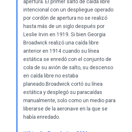
apertura. El primer salto de caída libre
intencional con un despliegue operado
por cordón de apertura no se realizó
hasta más de un siglo después por
Leslie Irvin en 1919. Si bien Georgia
Broadwick realizó una caída libre
anterior en 1914 cuando su línea
estática se enredó con el conjunto de
cola de su avión de salto, su descenso
en caída libre no estaba
planeado.Broadwick cortó su línea
estática y desplegó su paracaídas
manualmente, solo como un medio para
liberarse de la aeronave en la que se
había enredado.