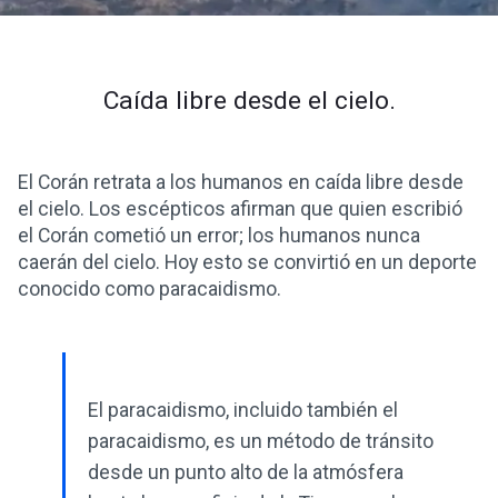
Caída libre desde el cielo.
El Corán retrata a los humanos en caída libre desde
el cielo. Los escépticos afirman que quien escribió
el Corán cometió un error; los humanos nunca
caerán del cielo. Hoy esto se convirtió en un deporte
conocido como paracaidismo.
El paracaidismo, incluido también el
paracaidismo, es un método de tránsito
desde un punto alto de la atmósfera