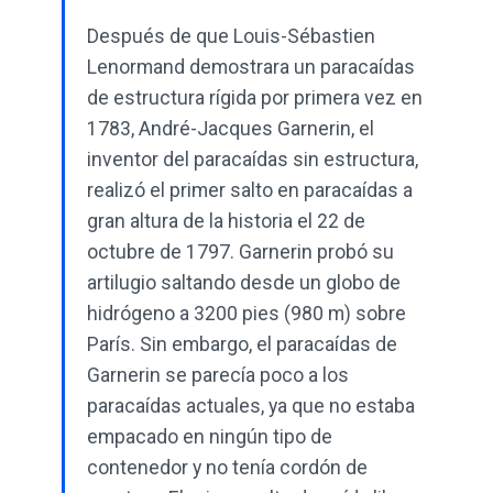
Después de que Louis-Sébastien
Lenormand demostrara un paracaídas
de estructura rígida por primera vez en
1783, André-Jacques Garnerin, el
inventor del paracaídas sin estructura,
realizó el primer salto en paracaídas a
gran altura de la historia el 22 de
octubre de 1797. Garnerin probó su
artilugio saltando desde un globo de
hidrógeno a 3200 pies (980 m) sobre
París. Sin embargo, el paracaídas de
Garnerin se parecía poco a los
paracaídas actuales, ya que no estaba
empacado en ningún tipo de
contenedor y no tenía cordón de