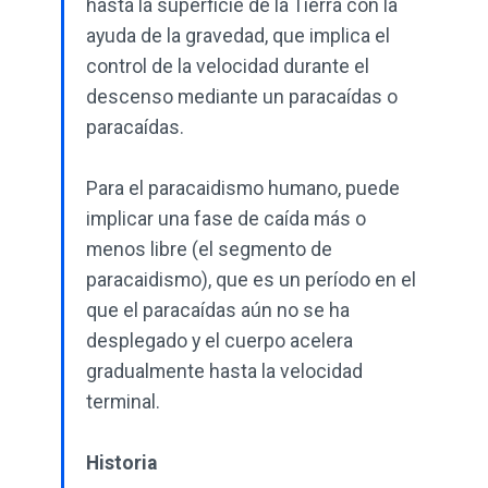
hasta la superficie de la Tierra con la
ayuda de la gravedad, que implica el
control de la velocidad durante el
descenso mediante un paracaídas o
paracaídas.
Para el paracaidismo humano, puede
implicar una fase de caída más o
menos libre (el segmento de
paracaidismo), que es un período en el
que el paracaídas aún no se ha
desplegado y el cuerpo acelera
gradualmente hasta la velocidad
terminal.
Historia