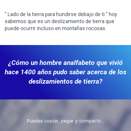
" Lado de la tierra para hundirse debajo de ti " hoy
sabemos que es un deslizamiento de tierra que
puede ocurrir incluso en montañas rocosas.
¿Cómo un hombre analfabeto que vivió
hace 1400 años pudo saber acerca de los
deslizamientos de tierra?
Puedes copiar, pegar y compartir...