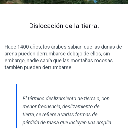
Dislocación de la tierra.
Hace 1400 años, los árabes sabían que las dunas de
arena pueden derrumbarse debajo de ellos, sin
embargo, nadie sabía que las montañas rocosas
también pueden derrumbarse.
El término deslizamiento de tierra o, con
menor frecuencia, deslizamiento de
tierra, se refiere a varias formas de
pérdida de masa que incluyen una amplia