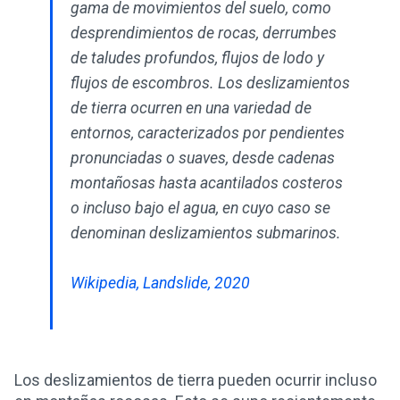
gama de movimientos del suelo, como
desprendimientos de rocas, derrumbes
de taludes profundos, flujos de lodo y
flujos de escombros. Los deslizamientos
de tierra ocurren en una variedad de
entornos, caracterizados por pendientes
pronunciadas o suaves, desde cadenas
montañosas hasta acantilados costeros
o incluso bajo el agua, en cuyo caso se
denominan deslizamientos submarinos.
Wikipedia, Landslide, 2020
Los deslizamientos de tierra pueden ocurrir incluso