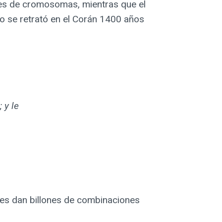
tes de cromosomas, mientras que el
o se retrató en el Corán 1400 años
 y le