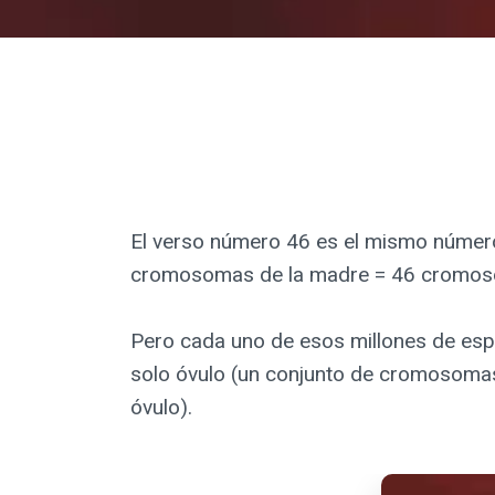
El verso número 46 es el mismo númer
cromosomas de la madre = 46 cromoso
Pero cada uno de esos millones de es
solo óvulo (un conjunto de cromosomas
óvulo).