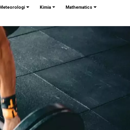
Meteorologi
Kimia
Mathematics