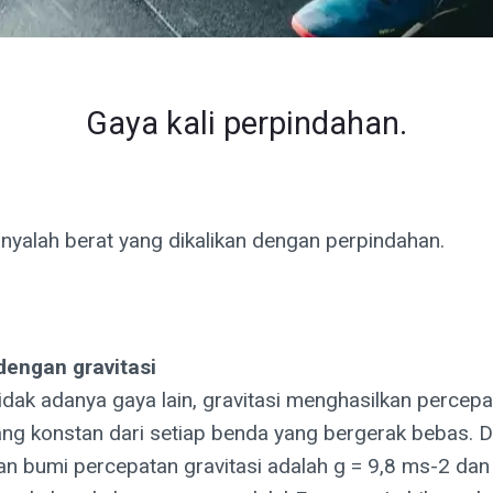
Gaya kali perpindahan.
anyalah berat yang dikalikan dengan perpindahan.
dengan gravitasi
idak adanya gaya lain, gravitasi menghasilkan percepa
ng konstan dari setiap benda yang bergerak bebas. D
n bumi percepatan gravitasi adalah g = 9,8 ms-2 dan