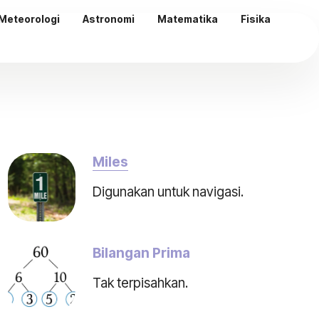
Meteorologi
Astronomi
Matematika
Fisika
Miles
Digunakan untuk navigasi.
Bilangan Prima
Tak terpisahkan.