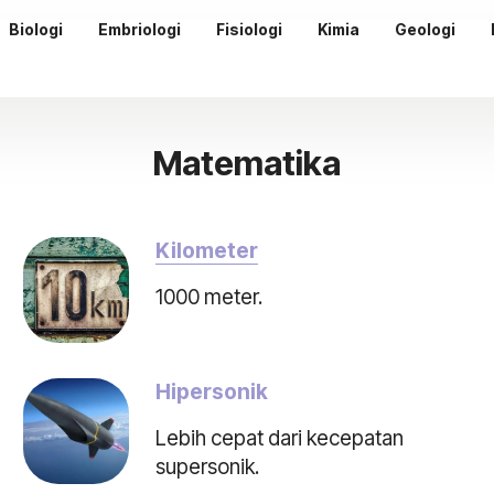
Biologi
Embriologi
Fisiologi
Kimia
Geologi
Matematika
Kilometer
1000 meter.
Hipersonik
Lebih cepat dari kecepatan
supersonik.