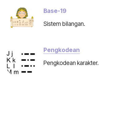
Base-19
Sistem bilangan.
Pengkodean
Pengkodean karakter.