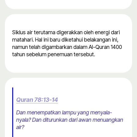
Siklus air terutama digerakkan oleh energi dari
matahari. Hal ini baru diketahui belakangan ini,
namun telah digambarkan dalam Al-Quran 1400
tahun sebelum penemuan tersebut.
Quran 78:13-14
Dan menempatkan lampu yang menyala-
nyala? Dan diturunkan dari awan menuangkan
air?