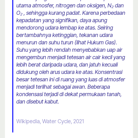
utama atmosfer, nitrogen dan oksigen, N₂ dan
O₂ , sehingga kurang padat. Karena perbedaan
kepadatan yang signifikan, daya apung
mendorong udara lembap ke atas. Seiring
bertambahnya ketinggian, tekanan udara
menurun dan suhu turun (lihat Hukum Gas).
Suhu yang lebih rendah menyebabkan uap air
mengembun menjadi tetesan air cair kecil yang
lebih berat daripada udara, dan jatuh kecuali
didukung oleh arus udara ke atas. Konsentrasi
besar tetesan ini di ruang yang luas di atmosfer
menjadi terlihat sebagai awan. Beberapa
kondensasi terjadi di dekat permukaan tanah,
dan disebut kabut.
Wikipedia, Water Cycle, 2021