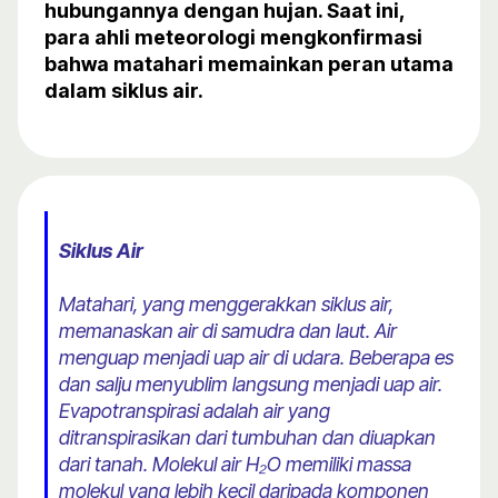
hubungannya dengan hujan. Saat ini,
para ahli meteorologi mengkonfirmasi
bahwa matahari memainkan peran utama
dalam siklus air.
Siklus Air
Matahari, yang menggerakkan siklus air,
memanaskan air di samudra dan laut. Air
menguap menjadi uap air di udara. Beberapa es
dan salju menyublim langsung menjadi uap air.
Evapotranspirasi adalah air yang
ditranspirasikan dari tumbuhan dan diuapkan
dari tanah. Molekul air H₂O memiliki massa
molekul yang lebih kecil daripada komponen