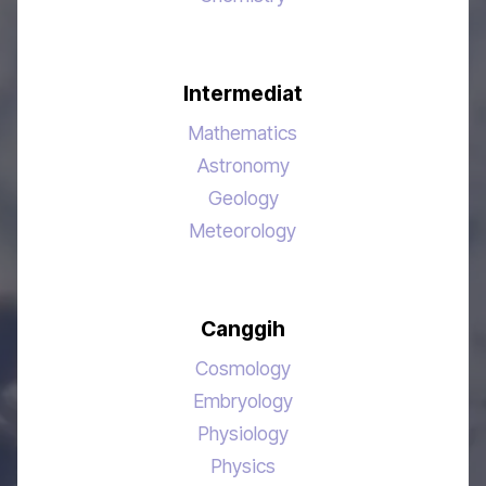
Intermediat
Mathematics
Astronomy
Geology
Meteorology
Canggih
Cosmology
Embryology
Physiology
Physics