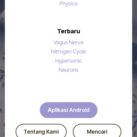
Physics
Terbaru
Vagus Nerve
Nitrogen Cycle
Hypersonic
Neurons
Aplikasi Android
Tentang Kami
Mencari