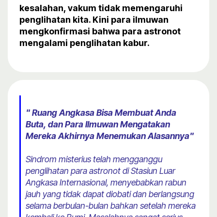
kesalahan, vakum tidak memengaruhi
penglihatan kita. Kini para ilmuwan
mengkonfirmasi bahwa para astronot
mengalami penglihatan kabur.
" Ruang Angkasa Bisa Membuat Anda
Buta, dan Para Ilmuwan Mengatakan
Mereka Akhirnya Menemukan Alasannya"
Sindrom misterius telah mengganggu
penglihatan para astronot di Stasiun Luar
Angkasa Internasional, menyebabkan rabun
jauh yang tidak dapat diobati dan berlangsung
selama berbulan-bulan bahkan setelah mereka