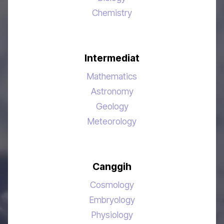
Chemistry
Intermediat
Mathematics
Astronomy
Geology
Meteorology
Canggih
Cosmology
Embryology
Physiology