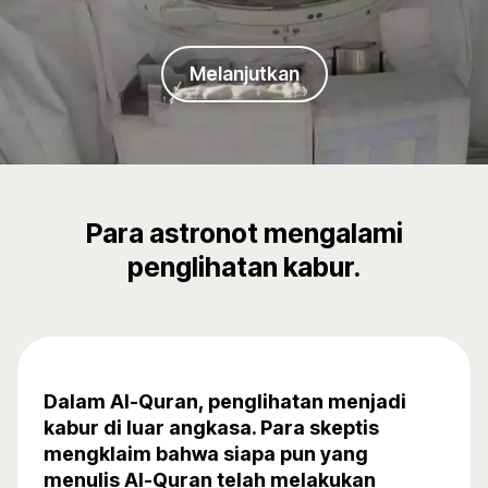
Melanjutkan
Para astronot mengalami
penglihatan kabur.
Dalam Al-Quran, penglihatan menjadi
kabur di luar angkasa. Para skeptis
mengklaim bahwa siapa pun yang
menulis Al-Quran telah melakukan