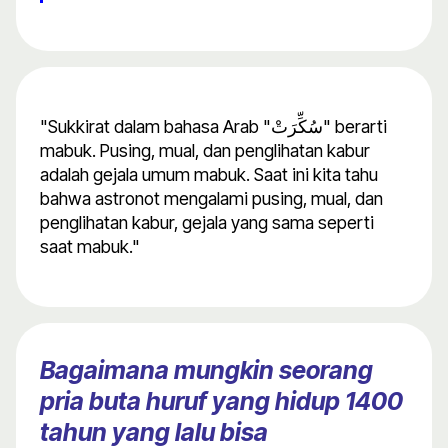
"Sukkirat dalam bahasa Arab "سُكِّرَتْ" berarti
mabuk. Pusing, mual, dan penglihatan kabur
adalah gejala umum mabuk. Saat ini kita tahu
bahwa astronot mengalami pusing, mual, dan
penglihatan kabur, gejala yang sama seperti
saat mabuk."
Bagaimana mungkin seorang
pria buta huruf yang hidup 1400
tahun yang lalu bisa