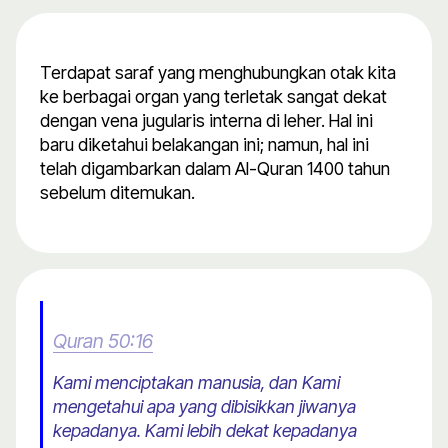
Terdapat saraf yang menghubungkan otak kita
ke berbagai organ yang terletak sangat dekat
dengan vena jugularis interna di leher. Hal ini
baru diketahui belakangan ini; namun, hal ini
telah digambarkan dalam Al-Quran 1400 tahun
sebelum ditemukan.
Quran 50:16
Kami menciptakan manusia, dan Kami
mengetahui apa yang dibisikkan jiwanya
kepadanya. Kami lebih dekat kepadanya