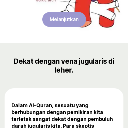
Melanjutkan
Dekat dengan vena jugularis di
leher.
Dalam Al-Quran, sesuatu yang
berhubungan dengan pemikiran kita
terletak sangat dekat dengan pembuluh
darah jugularis kita. Para skeptis