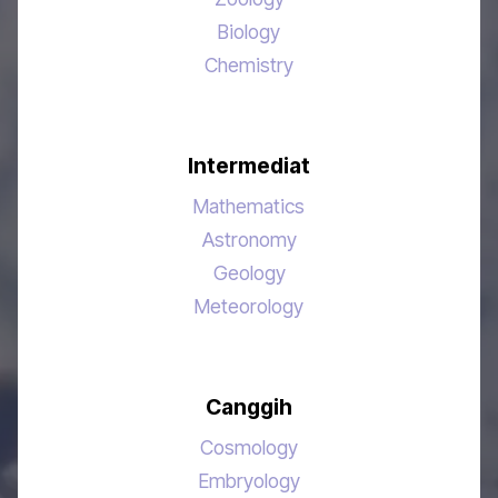
Biology
Chemistry
Intermediat
Mathematics
Astronomy
Geology
Meteorology
Canggih
Cosmology
Embryology