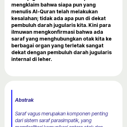
mengklaim bahwa siapa pun yang
menulis Al-Quran telah melakukan
kesalahan; tidak ada apa pun di dekat
pembuluh darah jugularis kita. Kini para
ilmuwan mengkonfirmasi bahwa ada
saraf yang menghubungkan otak kita ke
berbagai organ yang terletak sangat
dekat dengan pembuluh darah jugularis
internal di leher.
Abstrak
Saraf vagus merupakan komponen penting
dari sistem saraf parasimpatik, yang