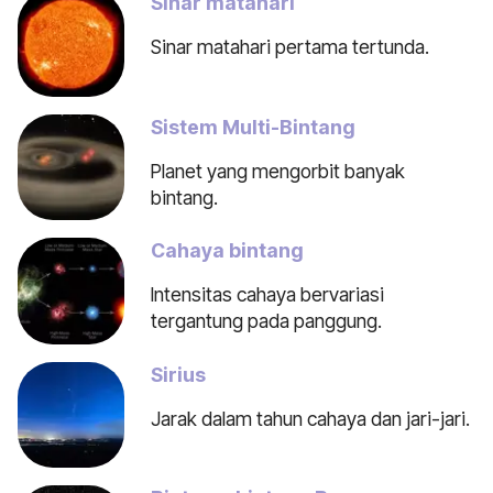
Sinar matahari
Sinar matahari pertama tertunda.
Sistem Multi-Bintang
Planet yang mengorbit banyak
bintang.
Cahaya bintang
Intensitas cahaya bervariasi
tergantung pada panggung.
Sirius
Jarak dalam tahun cahaya dan jari-jari.