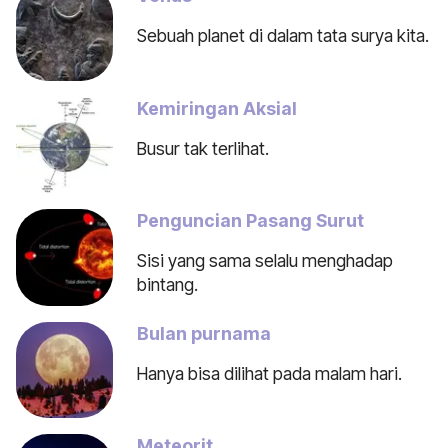
Sebuah planet di dalam tata surya kita.
Kemiringan Aksial
Busur tak terlihat.
Penguncian Pasang Surut
Sisi yang sama selalu menghadap
bintang.
Bulan purnama
Hanya bisa dilihat pada malam hari.
Meteorit