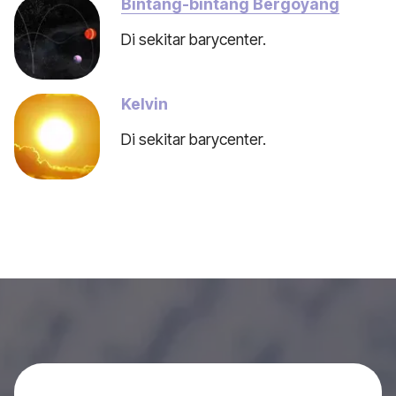
Bintang-bintang Bergoyang
Di sekitar barycenter.
Kelvin
Di sekitar barycenter.